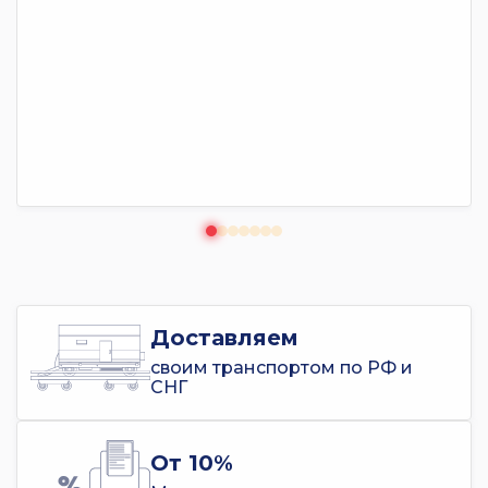
Доставляем
своим транспортом по РФ и
СНГ
От 10%