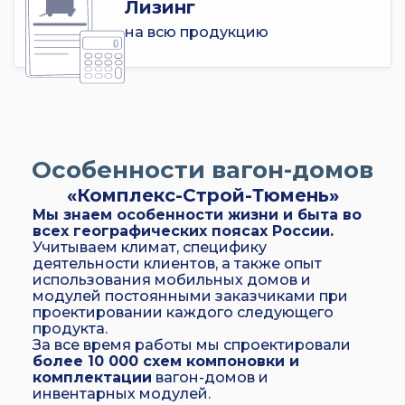
Лизинг
на всю продукцию
Особенности вагон-домов
«Комплекс-Строй-Тюмень»
Мы знаем особенности жизни и быта во
всех географических поясах России.
Учитываем климат, специфику
деятельности клиентов, а также опыт
использования мобильных домов и
модулей постоянными заказчиками при
проектировании каждого следующего
продукта.
За все время работы мы спроектировали
более 10 000 схем компоновки и
комплектации
вагон-домов и
инвентарных модулей.