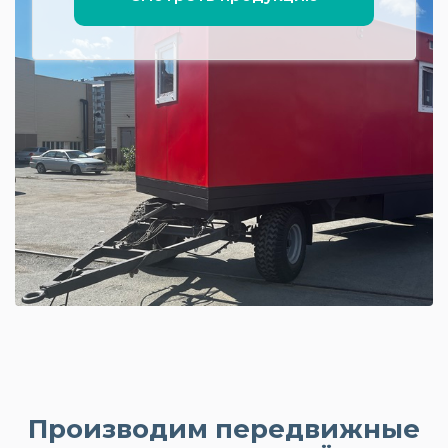
Производим передвижные