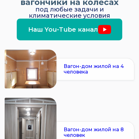
вагончики на колёсах
под любые задачи и
климатические условия
Наш You-Tube канал
Вагон-дом жилой на 4
человека
Вагон-дом жилой на 8
человек