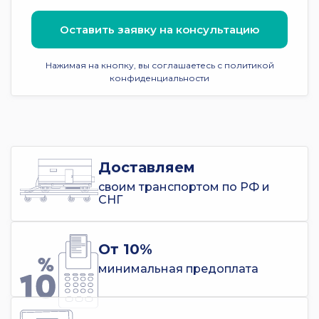
Оставить заявку на консультацию
Нажимая на кнопку, вы соглашаетесь с политикой
конфиденциальности
Доставляем
своим транспортом по РФ и
СНГ
От 10%
минимальная предоплата