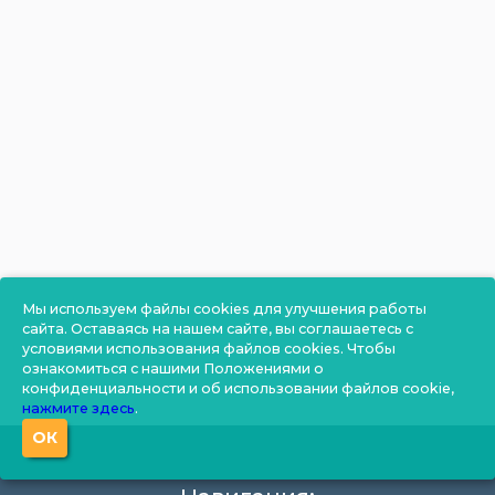
Мы используем файлы cookies для улучшения работы
сайта. Оставаясь на нашем сайте, вы соглашаетесь с
условиями использования файлов cookies. Чтобы
ознакомиться с нашими Положениями о
конфиденциальности и об использовании файлов cookie,
нажмите здесь
.
ОК