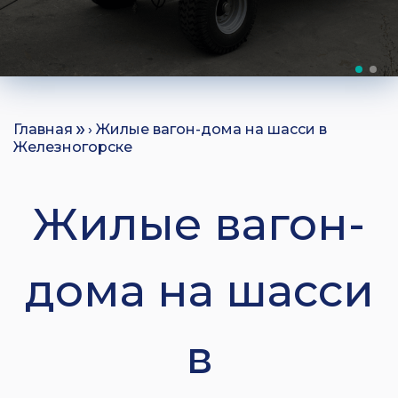
Главная
› Жилые вагон-дома на шасси в
Железногорске
Жилые вагон-
дома на шасси
в