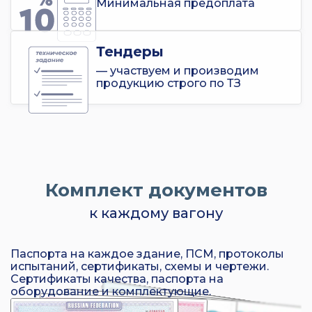
Минимальная предоплата
Тендеры
— участвуем и производим
продукцию строго по ТЗ
Комплект документов
к каждому вагону
Паспорта на каждое здание, ПСМ, протоколы
испытаний, сертификаты, схемы и чертежи.
Сертификаты качества, паспорта на
оборудование и комплектующие.