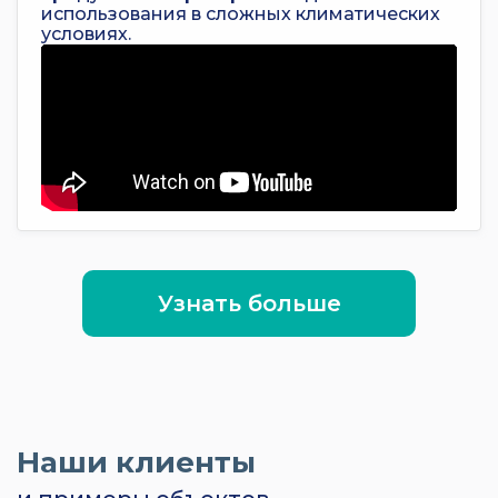
использования в сложных климатических
условиях.
Узнать больше
Наши клиенты