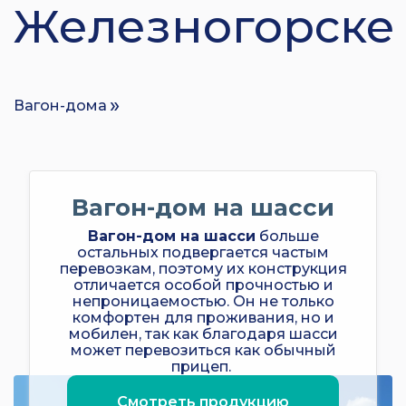
Железногорске
Вагон-дома
Вагон-дом на шасси
Вагон-дом на шасси
больше
остальных подвергается частым
перевозкам, поэтому их конструкция
отличается особой прочностью и
непроницаемостью. Он не только
комфортен для проживания, но и
мобилен, так как благодаря шасси
может перевозиться как обычный
прицеп.
Смотреть продукцию