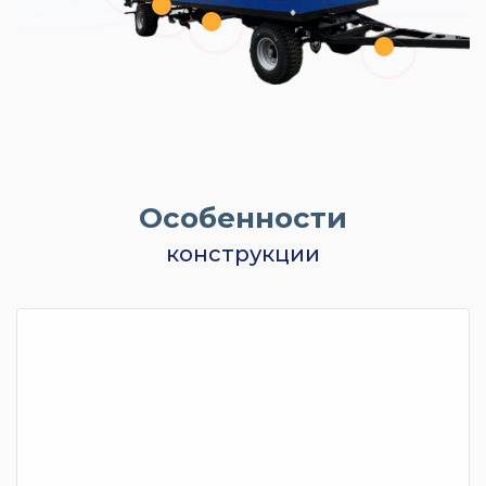
Особенности
конструкции