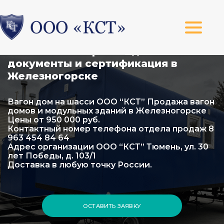
Собственное производство
документы и сертификация в
Железногорске
Вагон дом на шасси ООО “КСТ” Продажа вагон
домов и модульных зданий в Железногорске
Цены от 950 000 руб.
Контактный номер телефона отдела продаж 8
963 454 84 64
Адрес организации ООО “КСТ” Тюмень, ул. 30
лет Победы, д. 103/1
Доставка в любую точку России.
ОСТАВИТЬ ЗАЯВКУ