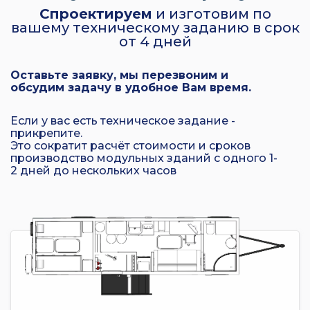
Спроектируем
и изготовим по
вашему техническому заданию в срок
от 4 дней
Оставьте заявку, мы перезвоним и
обсудим задачу в удобное Вам время.
Если у вас есть техническое задание -
прикрепите.
Это сократит расчёт стоимости и сроков
производство модульных зданий с одного 1-
2 дней до нескольких часов