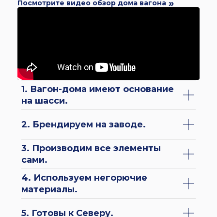
Посмотрите видео обзор дома вагона
1. Вагон-дома имеют основание
на шасси.
2. Брендируем на заводе.
3. Производим все элементы
сами.
4. Используем негорючие
материалы.
5. Готовы к Северу.