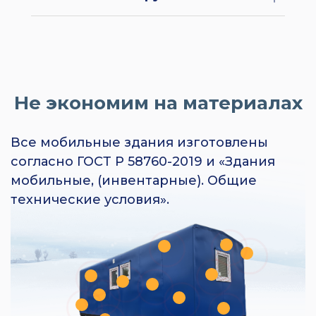
Не экономим на материалах
Все мобильные здания изготовлены
согласно ГОСТ Р 58760-2019 и «Здания
мобильные, (инвентарные). Общие
технические условия».