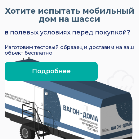
Хотите испытать мобильный
дом на шасси
в полевых условиях перед покупкой?
Изготовим тестовый образец и доставим на ваш
объект бесплатно
Подробнее