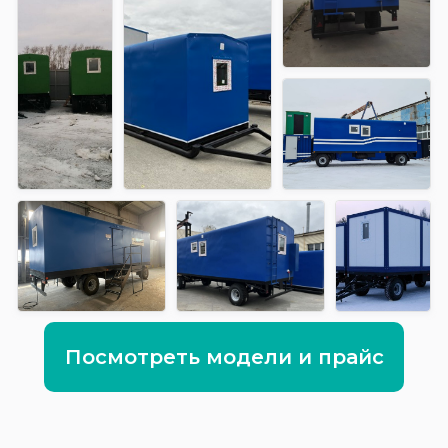
Посмотреть модели и прайс