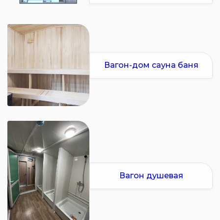
Вагон-дом сауна баня
Вагон душевая