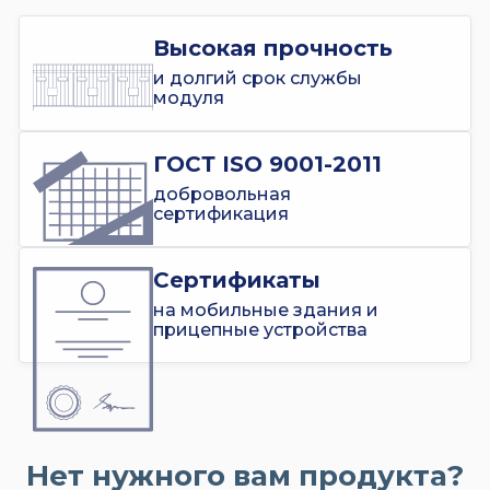
Высокая прочность
и долгий срок службы
модуля
ГОСТ ISO 9001-2011
добровольная
сертификация
Сертификаты
на мобильные здания и
прицепные устройства
Нет нужного вам продукта?