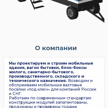
О компании
Мы проектируем и строим мобильные
здания, вагон бытовки, блок-боксы
жилого, санитарно-бытового,
производственного, складского и
технического назначения.
Возводим и
обслуживаем мобильные вахтовые
посёлки «под ключ» для компаний России
и СНГ.
Работаем по современным стандартам:
конструкции модулей запатентованы,
продуманы и проверены годами