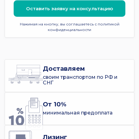
Оставить заявку на консультацию
Нажимая на кнопку, вы соглашаетесь с политикой
конфиденциальности
Доставляем
своим транспортом по РФ и
СНГ
От 10%
минимальная предоплата
Лизинг