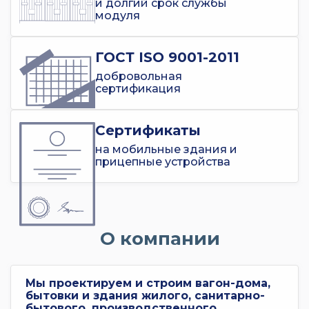
и долгий срок службы
модуля
ГОСТ ISO 9001-2011
добровольная
сертификация
Сертификаты
на мобильные здания и
прицепные устройства
О компании
Мы проектируем и строим вагон-дома,
бытовки и здания жилого, санитарно-
бытового, производственного,