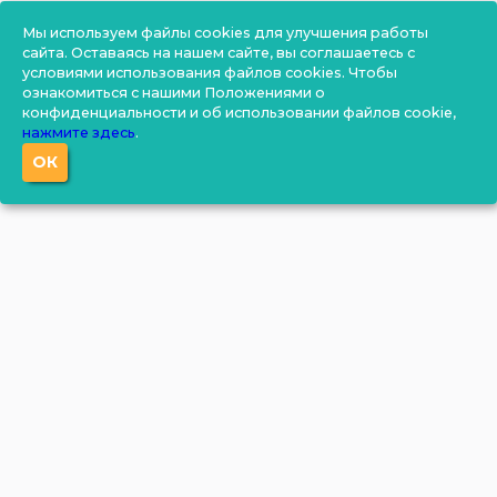
Мы используем файлы cookies для улучшения работы
сайта. Оставаясь на нашем сайте, вы соглашаетесь с
условиями использования файлов cookies. Чтобы
ознакомиться с нашими Положениями о
конфиденциальности и об использовании файлов cookie,
нажмите здесь
.
ОК