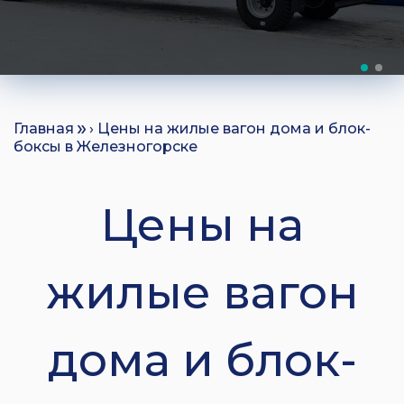
Главная
› Цены на жилые вагон дома и блок-
боксы в Железногорске
Цены на
жилые вагон
дома и блок-