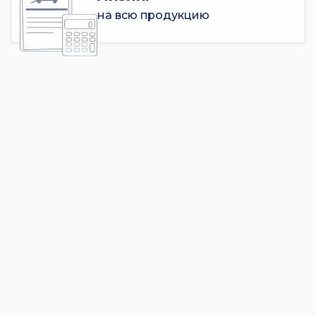
на всю продукцию