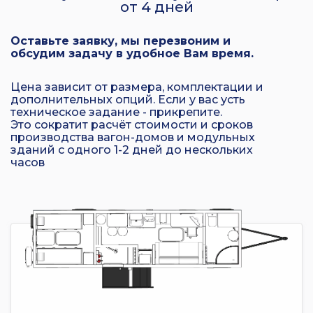
от 4 дней
Оставьте заявку, мы перезвоним и
обсудим задачу в удобное Вам время.
Цена зависит от размера, комплектации и
дополнительных опций. Если у вас усть
техническое задание - прикрепите.
Это сократит расчёт стоимости и сроков
производства вагон-домов и модульных
зданий с одного 1-2 дней до нескольких
часов