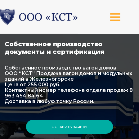
Собственное производство
документы и сертификация
Собственное производство вагон домов
ООО “КСТ” Продажа вагон домов и модульных
зданий в Железногорске
Цена от 255 000 руб.
Контактный номер телефона отдела продаж 8
963 454 84 64
Доставка в любую точку России.
ОСТАВИТЬ ЗАЯВКУ