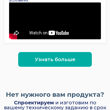
условиях.
Узнать больше
Нет нужного вам продукта?
Спроектируем
и изготовим по
вашему техническому заданию в срок