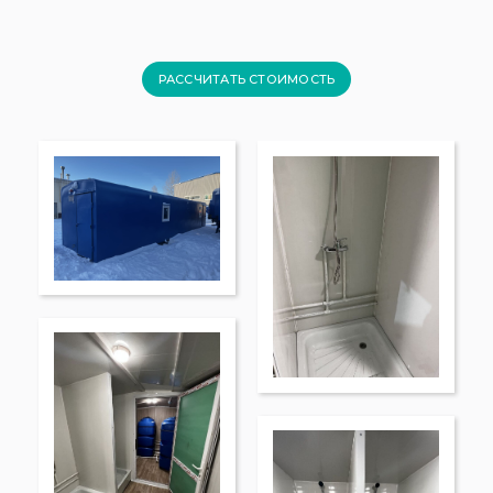
РАССЧИТАТЬ СТОИМОСТЬ