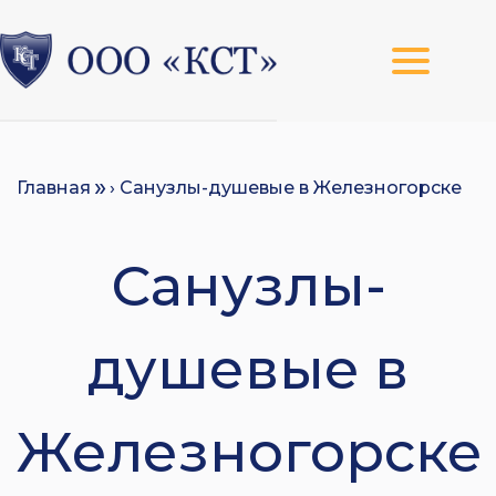
Главная
› Санузлы-душевые в Железногорске
Санузлы-
душевые в
Железногорске