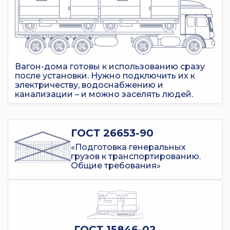
Вагон-дома готовы к использованию сразу
после установки. Нужно подключить их к
электричеству, водоснабжению и
канализации – и можно заселять людей.
ГОСТ 26653-90
«Подготовка генеральных
грузов к транспортированию.
Общие требования»
ГОСТ 15846-02