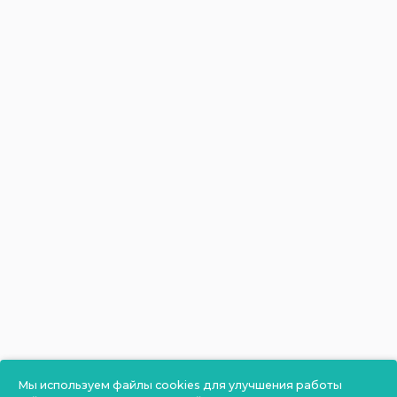
Мы используем файлы cookies для улучшения работы