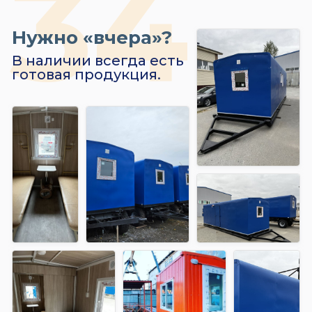
Нужно «вчера»?
В наличии всегда есть
готовая продукция.