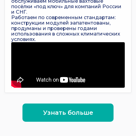
обслуживаем мобильные вахтовые
посёлки «под ключ» для компаний России
и СНГ.
Работаем по современным стандартам:
конструкции модулей запатентованы,
продуманы и проверены годами
использования в сложных климатических
условиях.
Узнать больше