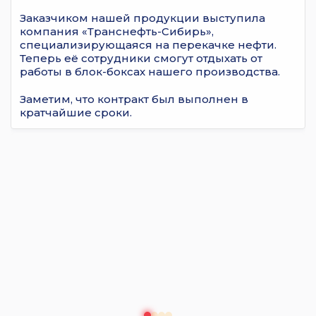
Заказчиком нашей продукции выступила
компания «Транснефть-Сибирь»,
специализирующаяся на перекачке нефти.
Теперь её сотрудники смогут отдыхать от
работы в блок-боксах нашего производства.
Заметим, что контракт был выполнен в
кратчайшие сроки.