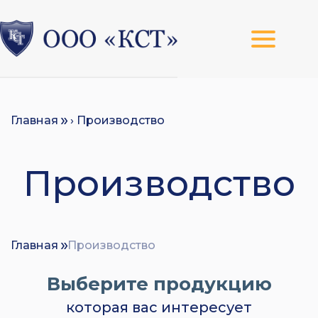
Главная
› Производство
Производство
Главная
Производство
Выберите продукцию
которая вас интересует