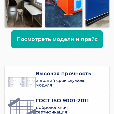
Посмотреть модели и прайс
Высокая прочность
и долгий срок службы
модуля
ГОСТ ISO 9001-2011
добровольная
сертификация