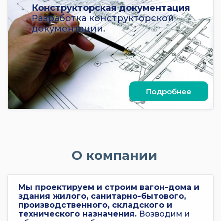
Конструкторская документация
Разработка конструкторской
документации.
Подробнее
О компании
Мы проектируем и строим вагон-дома и
здания жилого, санитарно-бытового,
производственного, складского и
технического назначения.
Возводим и