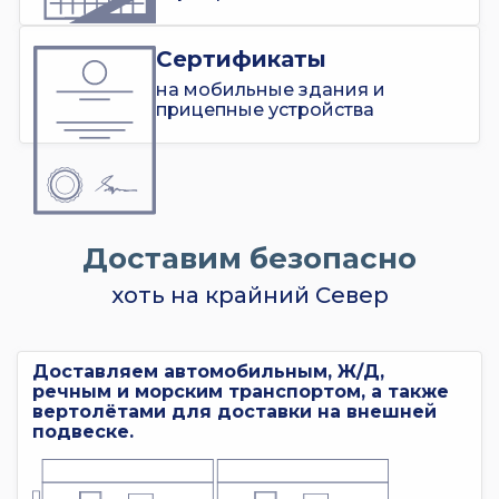
Сертификаты
на мобильные здания и
прицепные устройства
Доставим безопасно
хоть на крайний Север
Доставляем автомобильным, Ж/Д,
речным и морским транспортом, а также
вертолётами для доставки на внешней
подвеске.