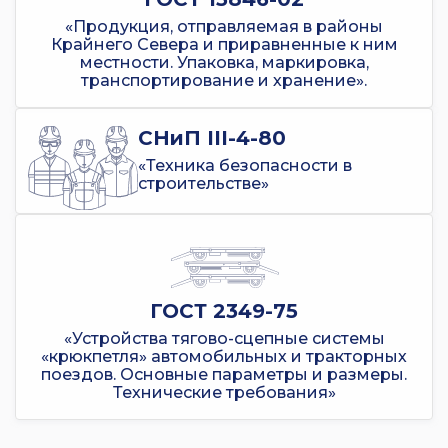
«Продукция, отправляемая в районы
Крайнего Севера и приравненные к ним
местности. Упаковка, маркировка,
транспортирование и хранение».
СНиП III-4-80
«Техника безопасности в
строительстве»
ГОСТ 2349-75
«Устройства тягово-сцепные системы
«крюкпетля» автомобильных и тракторных
поездов. Основные параметры и размеры.
Технические требования»