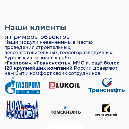
Наши клиенты
и примеры объектов
Наши модули незаменимы в местах
проведения строительных,
лесозаготовительных, геологоразведочных,
буровых и сервисных работ.
«Газпром», «Транснефть», МЧС и. ещё более
120 крупнейших компаний
России доверяют
нам быт и комфорт своих сотрудников