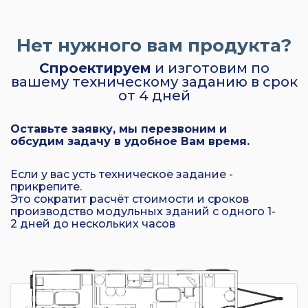
Нет нужного вам продукта?
Спроектируем
и изготовим по
вашему техническому заданию в срок
от 4 дней
Оставьте заявку, мы перезвоним и
обсудим задачу в удобное Вам время.
Если у вас усть техническое задание -
прикрепите.
Это сократит расчёт стоимости и сроков
производство модульных зданий с одного 1-
2 дней до нескольких часов