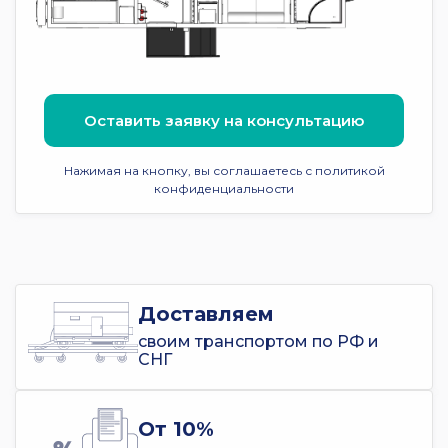
Оставить заявку на консультацию
Нажимая на кнопку, вы соглашаетесь с политикой
конфиденциальности
Доставляем
своим транспортом по РФ и
СНГ
От 10%