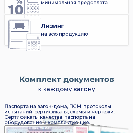
минимальная предоплата
Лизинг
на всю продукцию
Комплект документов
к каждому вагону
Паспорта на вагон-дома, ПСМ, протоколы
испытаний, сертификаты, схемы и чертежи.
Сертификаты качества, паспорта на
оборудование и комплектующие.