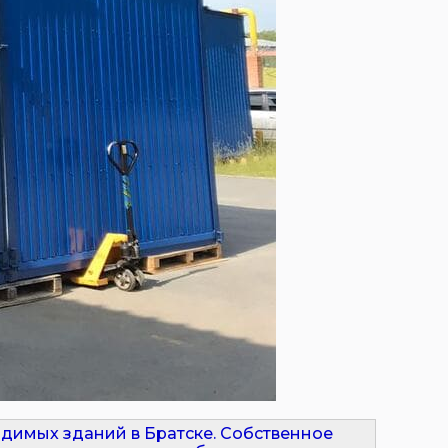
димых зданий в Братске. Собственное