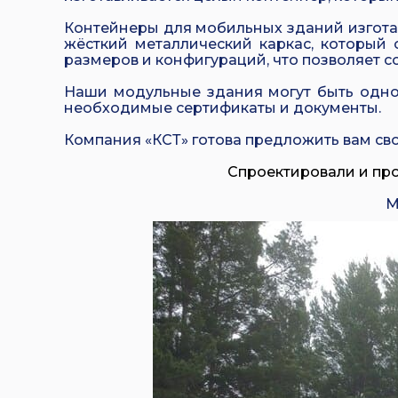
Контейнеры для мобильных зданий изгота
жёсткий металлический каркас, который 
размеров и конфигураций, что позволяет 
Наши модульные здания могут быть одно
необходимые сертификаты и документы.
Компания «КСТ» готова предложить вам сво
Спроектировали и пр
М