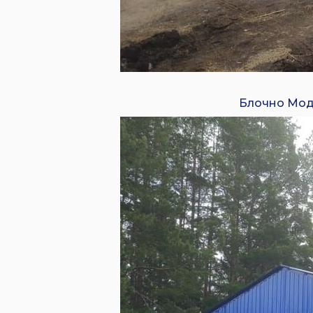
Блочно Мод