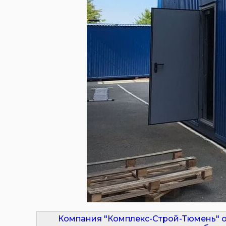
Компания "Комплекс-Строй-Тюмень" о