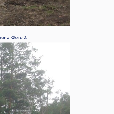
на. Фото 2.