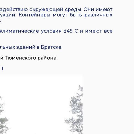
воздействию окружающей среды. Они имеют
рукции. Контейнеры могут быть различных
.
лиматические условия ±45 C и имеют все
льных зданий в Братске.
и Тюменского района.
1.