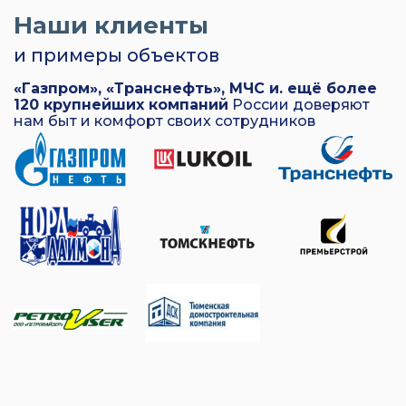
Наши клиенты
и примеры объектов
«Газпром», «Транснефть», МЧС и. ещё более
120 крупнейших компаний
России доверяют
нам быт и комфорт своих сотрудников