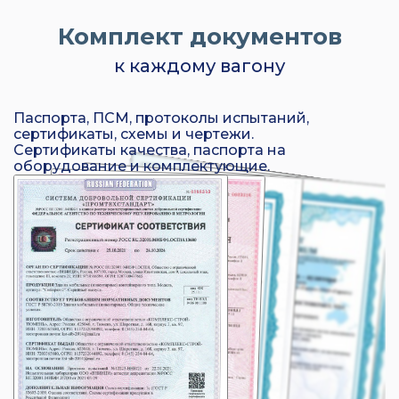
Комплект документов
к каждому вагону
Паспорта, ПСМ, протоколы испытаний,
сертификаты, схемы и чертежи.
Сертификаты качества, паспорта на
оборудование и комплектующие.