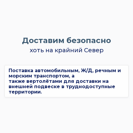
Доставим безопасно
хоть на крайний Север
Поставка автомобильным, Ж/Д, речным и
морским транспортом, а
также вертолётами для доставки на
внешней подвеске в труднодоступные
территории.