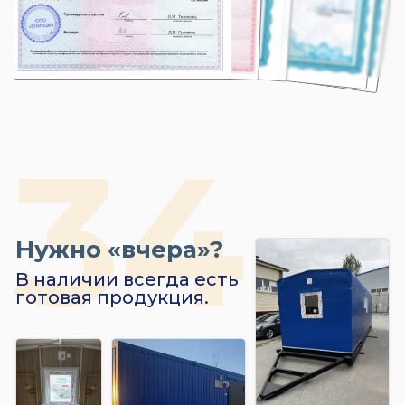
Нужно «вчера»?
В наличии всегда есть
готовая продукция.