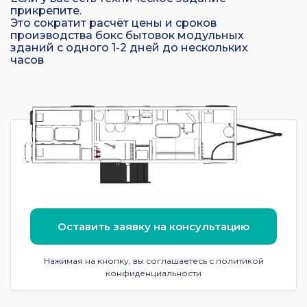
прикрепите.
Это сократит расчёт цены и сроков
производства бокс бытовок модульных
зданий с одного 1-2 дней до нескольких
часов
Оставить заявку на консультацию
Нажимая на кнопку, вы соглашаетесь с политикой
конфиденциальности