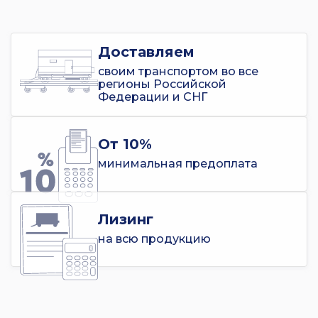
Доставляем
своим транспортом во все
регионы Российской
Федерации и СНГ
От 10%
минимальная предоплата
Лизинг
на всю продукцию