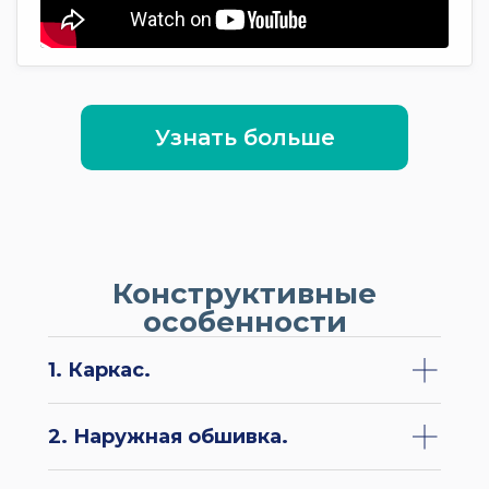
Узнать больше
Конструктивные
особенности
1. Каркас.
2. Наружная обшивка.