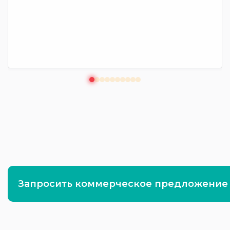
Запросить коммерческое предложение