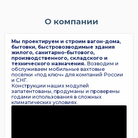
О компании
Мы проектируем и строим вагон-дома,
бытовки, быстровозводимые здания
жилого, санитарно-бытового,
производственного, складского и
технического назначения.
Возводим и
обслуживаем мобильные вахтовые
посёлки «под ключ» для компаний России
и СНГ.
Конструкции наших модулей
запатентованы, продуманы и проверены
годами использования в сложных
климатических условиях.