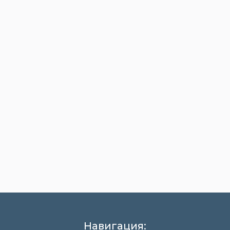
Навигация: