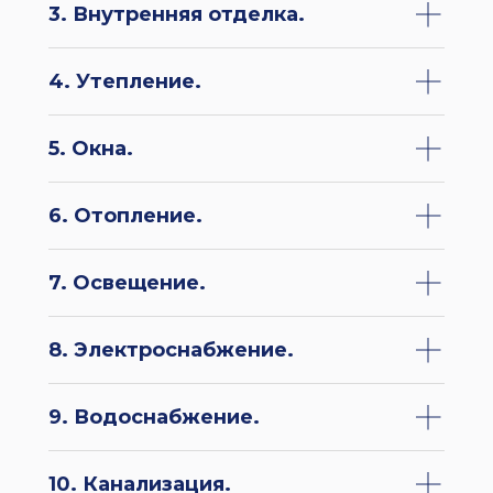
3. Внутренняя отделка.
4. Утепление.
5. Окна.
6. Отопление.
7. Освещение.
8. Электроснабжение.
9. Водоснабжение.
10. Канализация.