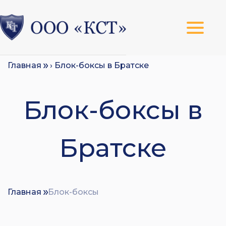
Главная
› Блок-боксы в Братске
Блок-боксы в
Братске
Главная
Блок-боксы