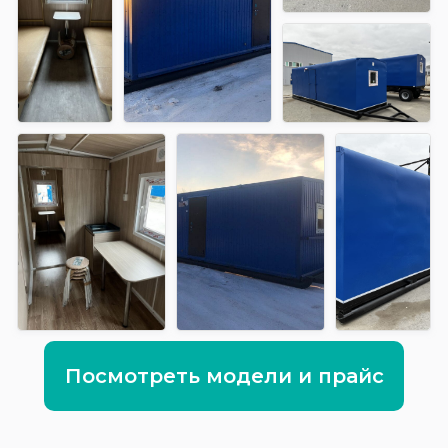
Посмотреть модели и прайс