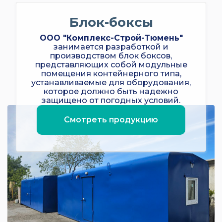
Блок-боксы
ООО "Комплекс-Строй-Тюмень"
занимается разработкой и
производством блок боксов,
представляющих собой модульные
помещения контейнерного типа,
устанавливаемые для оборудования,
которое должно быть надежно
защищено от погодных условий.
Смотреть продукцию