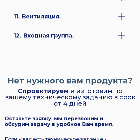
11. Вентиляция.
12. Входная группа.
Нет нужного вам продукта?
Спроектируем
и изготовим по
вашему техническому заданию в срок
от 4 дней
Оставьте заявку, мы перезвоним и
обсудим задачу в удобное Вам время.
Если у вас есть техническое задание -