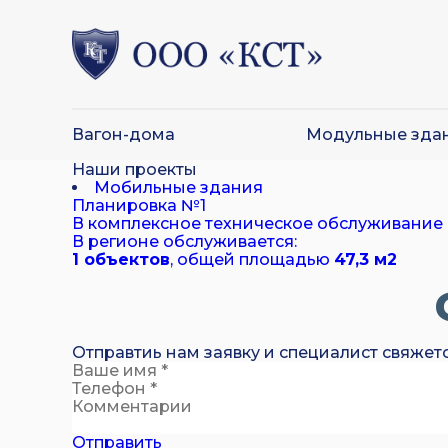
Вагон-дома
Модульные зда
Наши проекты
Мобильные здания
Планировка №1
В комплексное техническое обслуживание
В регионе обслуживается:
1 объектов
, общей площадью
47,3 м
2
Отправтиь нам заявку и специалист свяжет
Отправить