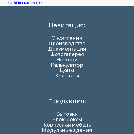
mail@mail.com
Навигация:
О компании
Производство
Документация
Фотогалерея
Новости
Калькулятор
Цены
Контакты
Продукция:
Бытовки
Блок-боксы
Корпусная мебель
Модульные здания