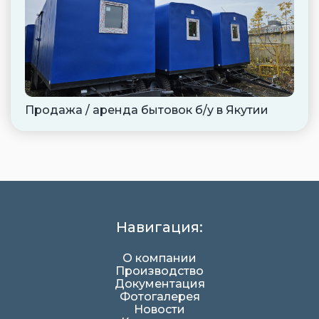
Продажа / аренда бытовок б/у в Якутии
Навигация:
О компании
Производство
Документация
Фотогалерея
Новости