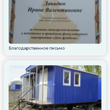
Благодарственное письмо