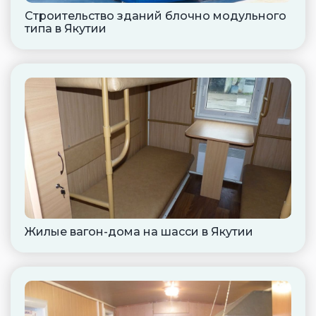
Строительство зданий блочно модульного
типа в Якутии
Жилые вагон-дома на шасси в Якутии