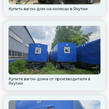
Купить вагон-дом на колесах в Якутии
Купите вагон-дома от производителя в
Якутии