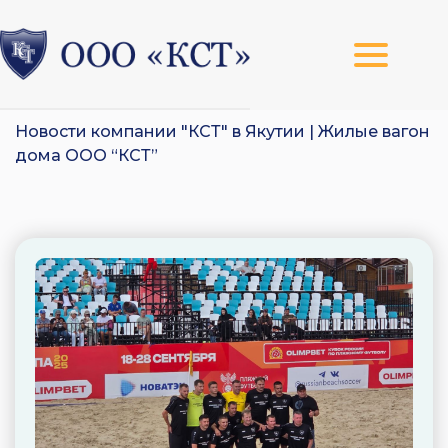
Новости компании "КСТ" в Якутии | Жилые вагон
дома ООО “КСТ”