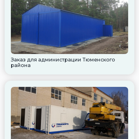
Заказ для администрации Тюменского
района