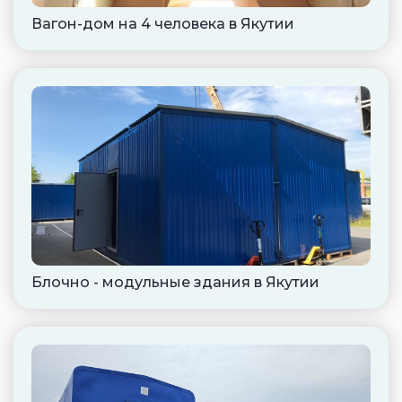
Вагон-дом на 4 человека в Якутии
Блочно - модульные здания в Якутии