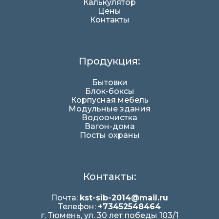
Калькулятор
Цены
Контакты
Продукция:
Бытовки
Блок-боксы
Корпусная мебель
Модульные здания
Водоочистка
Вагон-дома
Посты охраны
Контакты:
Почта:
kst-sib-2014@mail.ru
Телефон:
+73452548464
г. Тюмень, ул. 30 лет победы 103/1