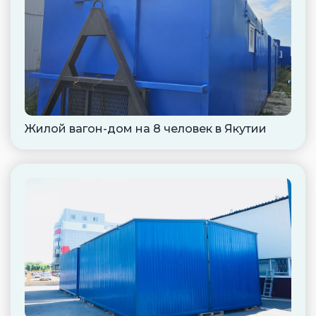
Жилой вагон-дом на 8 человек в Якутии