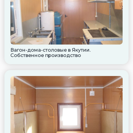
Вагон-дома-столовые в Якутии.
Собственное производство