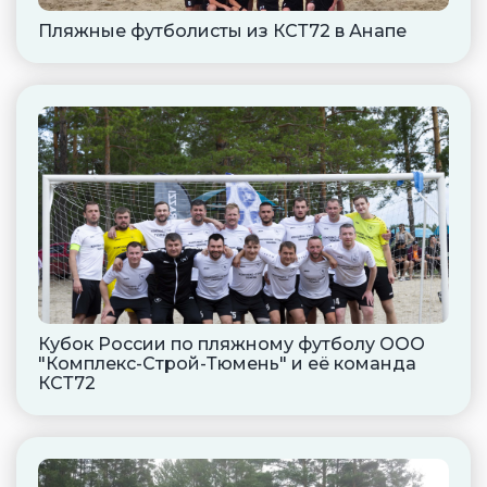
Пляжные футболисты из КСТ72 в Анапе
Кубок России по пляжному футболу ООО
"Комплекс-Строй-Тюмень" и её команда
КСТ72