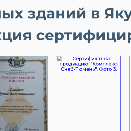
ых зданий в Яку
ция сертифици