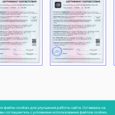
м файлы cookies для улучшения работы сайта. Оставаясь на
 вы соглашаетесь с условиями использования файлов cookies.