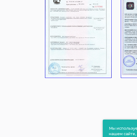
Мы используе
нашем сайте,