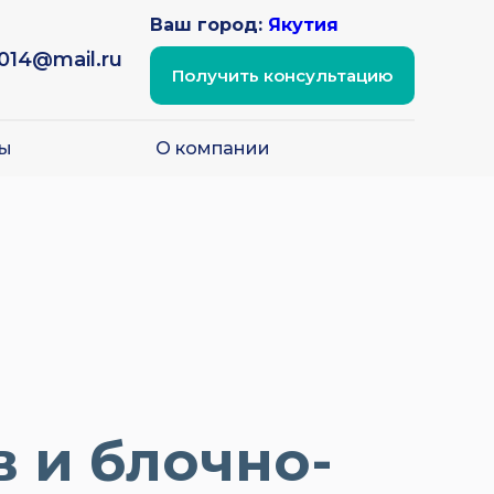
Ваш город:
Якутия
2014@mail.ru
Получить консультацию
ы
О компании
 и блочно-