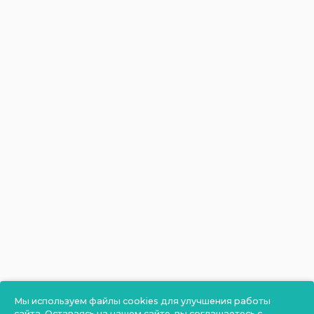
Мы используем файлы cookies для улучшения работы
сайта. Оставаясь на нашем сайте, вы соглашаетесь с