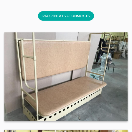
РАССЧИТАТЬ СТОИМОСТЬ