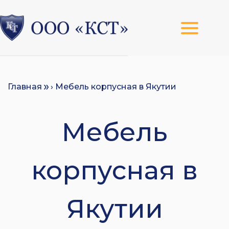
Главная
› Мебель корпусная в Якутии
Мебель
корпусная в
Якутии