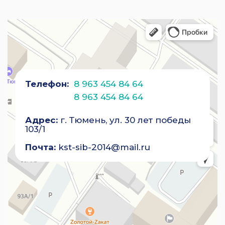
Телефон:
8 963 454 84 64
8 963 454 84 64
Адрес:
г. Тюмень, ул. 30 лет победы
103/1
Почта:
kst-sib-2014@mail.ru