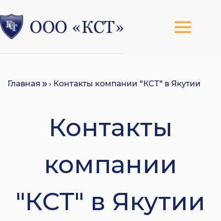
Главная
› Контакты компании "КСТ" в Якутии
Контакты
компании
"КСТ" в Якутии