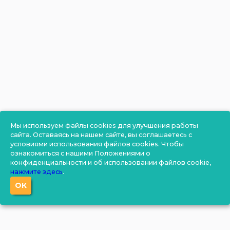
Мы используем файлы cookies для улучшения работы
сайта. Оставаясь на нашем сайте, вы соглашаетесь с
условиями использования файлов cookies. Чтобы
ознакомиться с нашими Положениями о
конфиденциальности и об использовании файлов cookie,
нажмите здесь
.
ОК