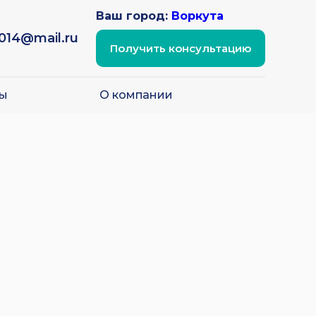
Ваш город:
Воркута
2014@mail.ru
Получить консультацию
ы
О компании