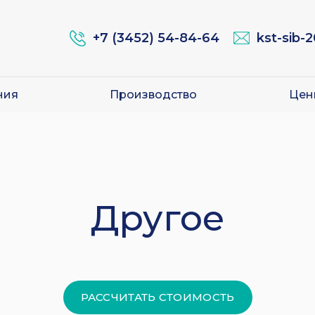
+7 (3452) 54-84-64
kst-sib-
ния
Производство
Цен
Другое
РАССЧИТАТЬ СТОИМОСТЬ