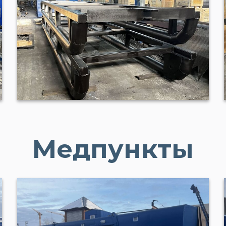
Медпункты