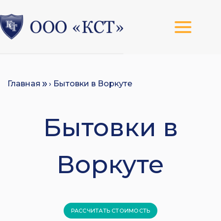
Главная
› Бытовки в Воркуте
Бытовки в
Воркуте
РАССЧИТАТЬ СТОИМОСТЬ