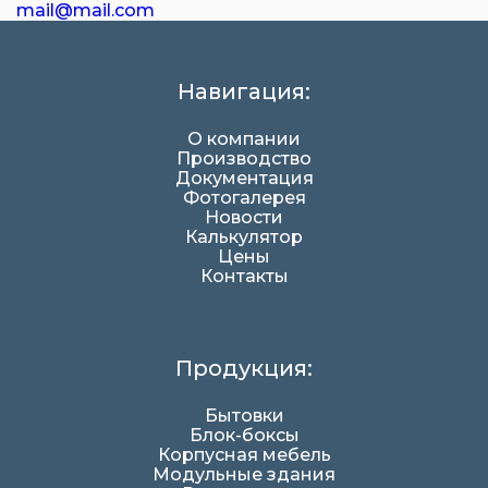
mail@mail.com
Навигация:
О компании
Производство
Документация
Фотогалерея
Новости
Калькулятор
Цены
Контакты
Продукция:
Бытовки
Блок-боксы
Корпусная мебель
Модульные здания