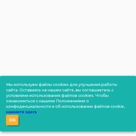
Мы используем файлы cookies для улучшения работы
сайта. Оставаясь на нашем сайте, вы соглашаетесь с
условиями использования файлов cookies. Чтобы
ознакомиться с нашими Положениями о
конфиденциальности и об использовании файлов cookie,
нажмите здесь
.
ОК