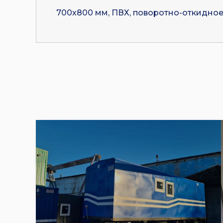
700х800 мм, ПВХ, поворотно-откидное, 