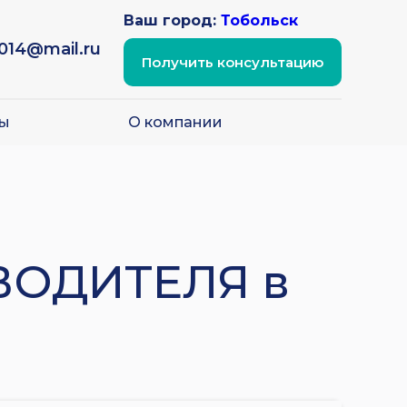
Ваш город:
Тобольск
2014@mail.ru
Получить консультацию
ы
О компании
ВОДИТЕЛЯ в