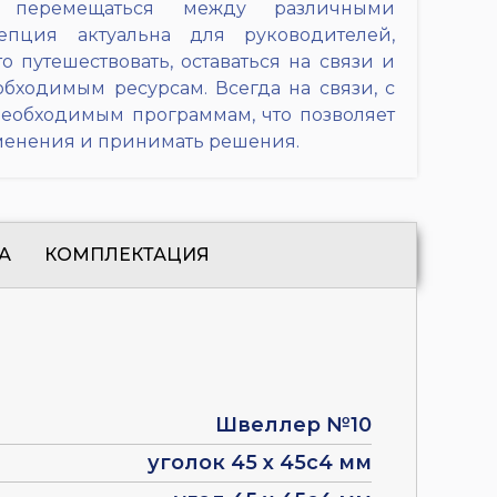
о перемещаться между различными
епция актуальна для руководителей,
 путешествовать, оставаться на связи и
обходимым ресурсам. Всегда на связи, с
необходимым программам, что позволяет
зменения и принимать решения.
А
КОМПЛЕКТАЦИЯ
Швеллер №10
уголок 45 х 45с4 мм