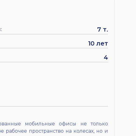
7 т.
:
10 лет
4
ованные мобильные офисы не только
 рабочее пространство на колесах, но и