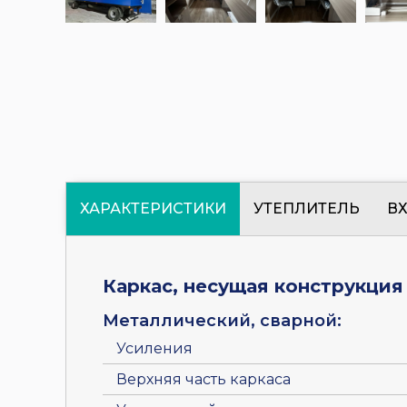
ХАРАКТЕРИСТИКИ
УТЕПЛИТЕЛЬ
В
Каркас, несущая конструкция
Металлический, сварной:
Усиления
Верхняя часть каркаса