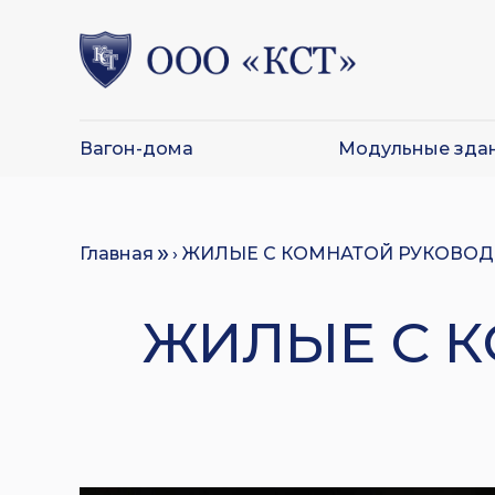
Вагон-дома
Модульные зда
Главная
› ЖИЛЫЕ С КОМНАТОЙ РУКОВОДИ
ЖИЛЫЕ С К