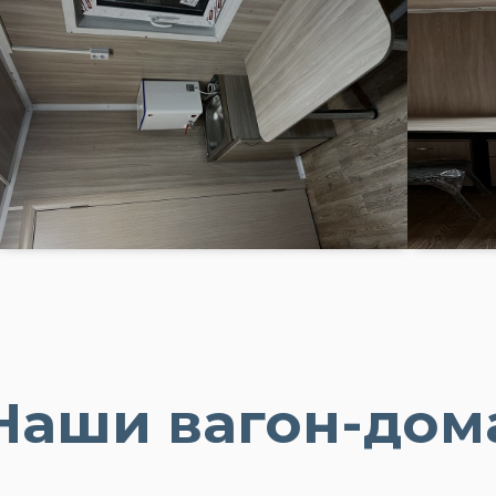
Наши вагон-дом