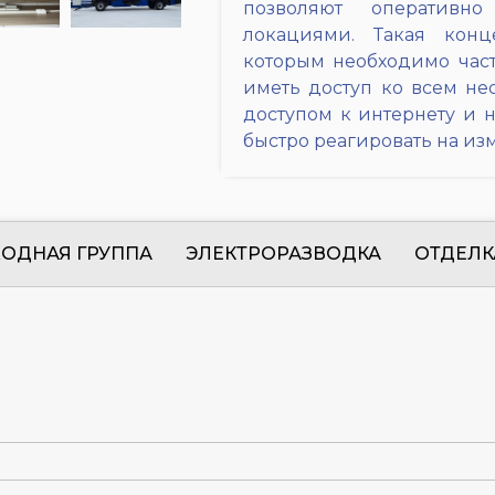
позволяют оперативн
локациями. Такая конц
которым необходимо часто
иметь доступ ко всем не
доступом к интернету и 
быстро реагировать на и
ХОДНАЯ ГРУППА
ЭЛЕКТРОРАЗВОДКА
ОТДЕЛК