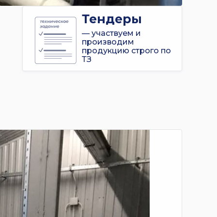
Тендеры
— участвуем и
производим
продукцию строго по
ТЗ