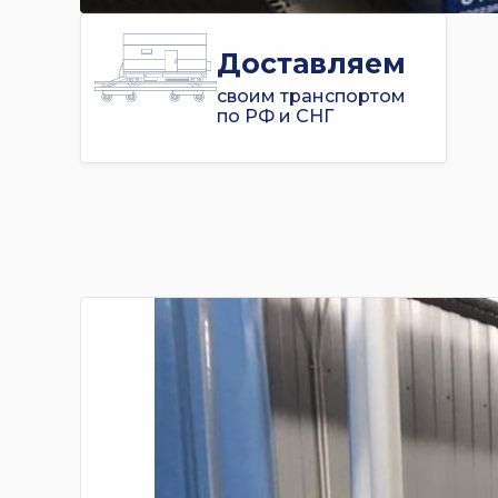
Доставляем
своим транспортом
по РФ и СНГ