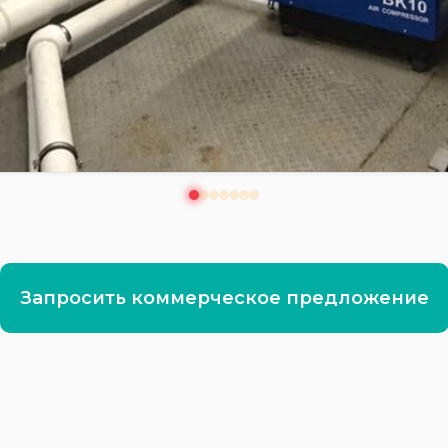
Запросить коммерческое предложение