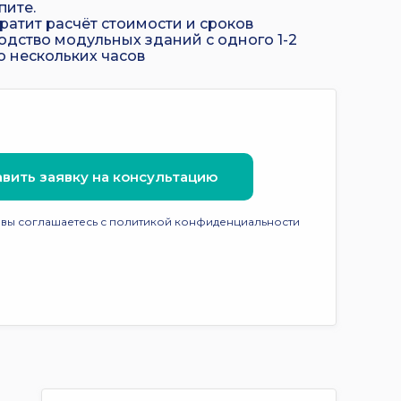
пите.
ратит расчёт стоимости и сроков
одство модульных зданий с одного 1-2
о нескольких часов
вить заявку на консультацию
 вы соглашаетесь с политикой конфиденциальности