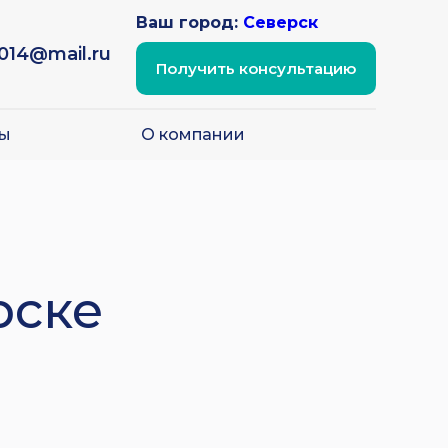
Ваш город:
Северск
2014@mail.ru
Получить консультацию
ы
О компании
рске