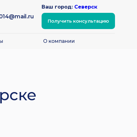
Ваш город:
Северск
2014@mail.ru
Получить консультацию
ы
О компании
ерске