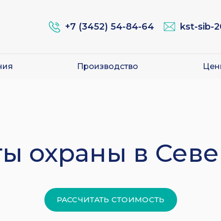
+7 (3452) 54-84-64
kst-sib-
ния
Производство
Цен
ы охраны в Сев
РАССЧИТАТЬ СТОИМОСТЬ