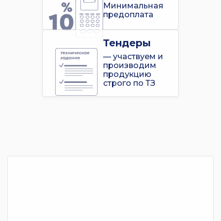
Минимальная
предоплата
Тендеры
— участвуем и
производим
продукцию
строго по ТЗ