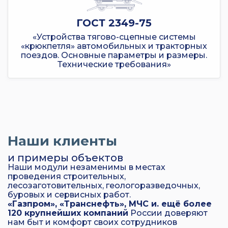
ГОСТ 2349-75
«Устройства тягово-сцепные системы
«крюкпетля» автомобильных и тракторных
поездов. Основные параметры и размеры.
Технические требования»
Наши клиенты
и примеры объектов
Наши модули незаменимы в местах
проведения строительных,
лесозаготовительных, геологоразведочных,
буровых и сервисных работ.
«Газпром», «Транснефть», МЧС и. ещё более
120 крупнейших компаний
России доверяют
нам быт и комфорт своих сотрудников