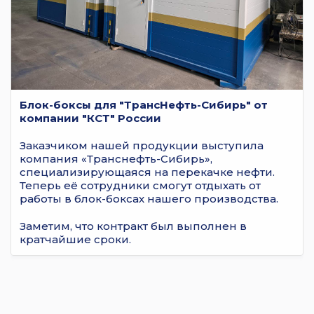
Блок-боксы для "ТрансНефть-Сибирь" от
компании "КСТ" России
Заказчиком нашей продукции выступила
компания «Транснефть-Сибирь»,
специализирующаяся на перекачке нефти.
Теперь её сотрудники смогут отдыхать от
работы в блок-боксах нашего производства.
Заметим, что контракт был выполнен в
кратчайшие сроки.