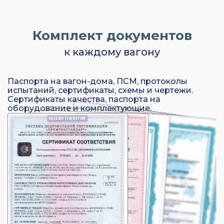
Комплект документов
к каждому вагону
Паспорта на вагон-дома, ПСМ, протоколы
испытаний, сертификаты, схемы и чертежи.
Сертификаты качества, паспорта на
оборудование и комплектующие.