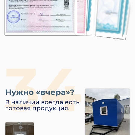
Нужно «вчера»?
В наличии всегда есть
готовая продукция.