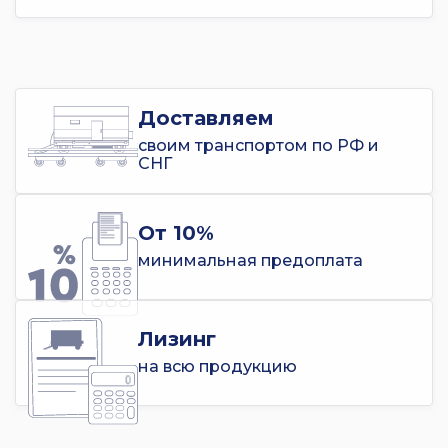
Доставляем
своим транспортом по РФ и
СНГ
От 10%
минимальная предоплата
Лизинг
на всю продукцию