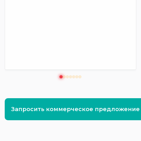
Запросить коммерческое предложение