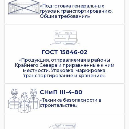
«Подготовка генеральных
грузов к транспортированию.
Общие требования»
ГОСТ 15846-02
«Продукция, отправляемая в районы
Крайнего Севера и приравненные к ним
местности. Упаковка, маркировка,
транспортирование и хранение».
СНиП III-4-80
«Техника безопасности в
строительстве»