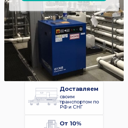
Доставляем
своим
транспортом по
РФ и СНГ
От 10%