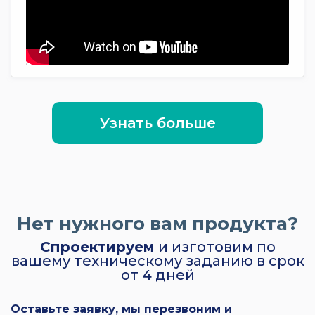
Узнать больше
Нет нужного вам продукта?
Спроектируем
и изготовим по
вашему техническому заданию в срок
от 4 дней
Оставьте заявку, мы перезвоним и