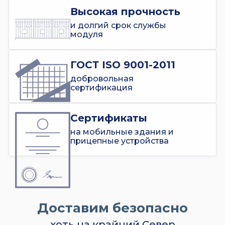
Высокая прочность
и долгий срок службы
модуля
ГОСТ ISO 9001-2011
добровольная
сертификация
Сертификаты
на мобильные здания и
прицепные устройства
Доставим безопасно
хоть на крайний Север