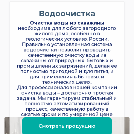
Водоочистка
Очистка воды из скважины
необходима для любого загородного
жилого дома, особенно в
геологических условиях России.
Правильно установленная система
водоочистки позволит проводить
качественную очистку воды из
скважины от природных, бытовых и
промышленных загрязнений, делая ее
полностью пригодной и для питья, и
для применения в бытовых и
технических целях.
Для профессионалов нашей компании
очистка воды – достаточно простая
задача. Мы гарантируем стабильный и
полностью автоматизированный
процесс, качественную работу в
сжатые сроки и по умеренной цене.
Смотреть продукцию