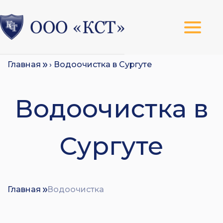
Главная
› Водоочистка в Сургуте
Водоочистка в
Сургуте
Главная
Водоочистка