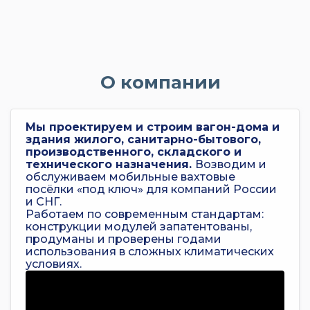
О компании
Мы проектируем и строим вагон-дома и
здания жилого, санитарно-бытового,
производственного, складского и
технического назначения.
Возводим и
обслуживаем мобильные вахтовые
посёлки «под ключ» для компаний России
и СНГ.
Работаем по современным стандартам:
конструкции модулей запатентованы,
продуманы и проверены годами
использования в сложных климатических
условиях.