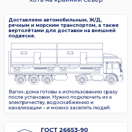
Доставляем автомобильным, Ж/Д,
речным и морским транспортом, а также
вертолётами для доставки на внешней
подвеске.
Вагон-дома готовы к использованию сразу
после установки. Нужно подключить их к
электричеству, водоснабжению и
канализации – и можно заселять людей.
ГОСТ 26653-90