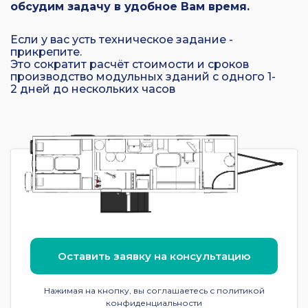
обсудим задачу в удобное Вам время.
Если у вас усть техническое задание -
прикрепите.
Это сократит расчёт стоимости и сроков
производство модульных зданий с одного 1-
2 дней до нескольких часов
Оставить заявку на консультацию
Нажимая на кнопку, вы соглашаетесь с политикой
конфиденциальности