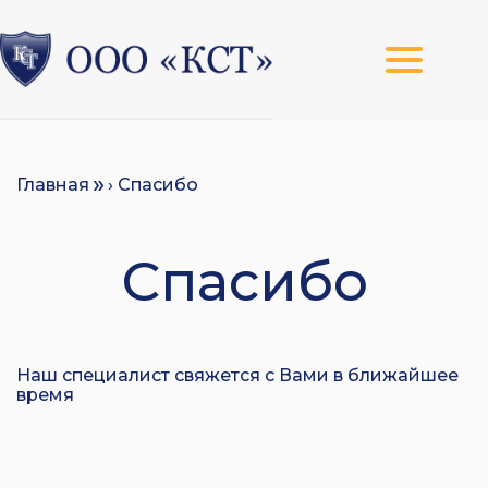
Главная
› Спасибо
Спасибо
Наш специалист свяжется с Вами в ближайшее
время