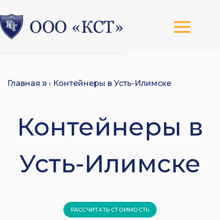
Главная
› Контейнеры в Усть-Илимске
Контейнеры в
Усть-Илимске
РАССЧИТАТЬ СТОИМОСТЬ