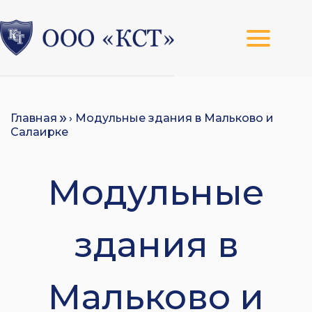
Главная
› Модульные здания в Мальково и
Салаирке
Модульные
здания в
Мальково и