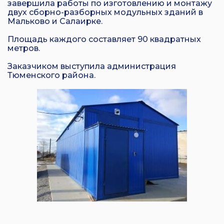
завершила работы по изготовлению и монтажу
двух сборно-разборных модульных зданий в
Мальково и Салаирке.
Площадь каждого составляет 90 квадратных
метров.
Заказчиком выступила администрация
Тюменского района.