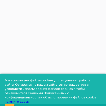
Мы используем файлы cookies для улучшения работы
сайта. Оставаясь на нашем сайте, вы соглашаетесь с
условиями использования файлов cookies. Чтобы
ознакомиться с нашими Положениями о
конфиденциальности и об использовании файлов cookie,
нажмите здесь
.