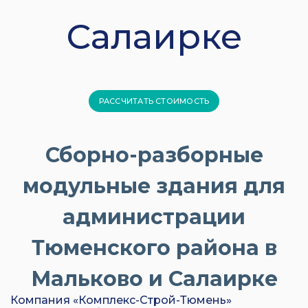
Салаирке
РАССЧИТАТЬ СТОИМОСТЬ
Сборно-разборные
модульные здания для
администрации
Тюменского района в
Мальково и Салаирке
Компания «Комплекс-Строй-Тюмень»