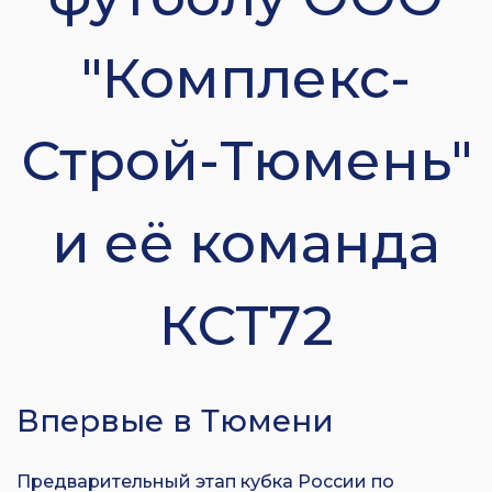
"Комплекс-
Строй-Тюмень"
и её команда
КСТ72
Впервые в Тюмени
Предварительный этап кубка России по