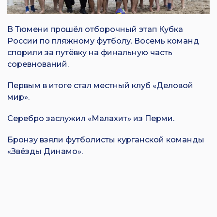
В Тюмени прошёл отборочный этап Кубка
России по пляжному футболу. Восемь команд
спорили за путёвку на финальную часть
соревнований.
Первым в итоге стал местный клуб «Деловой
мир».
Серебро заслужил «Малахит» из Перми.
Бронзу взяли футболисты курганской команды
«Звёзды Динамо».