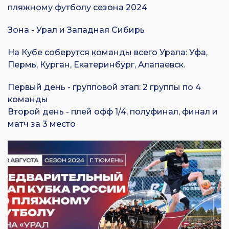
пляжному футболу сезона 2024
Зона - Урал и Западная Сибирь
На Кубе соберутся команды всего Урала: Уфа,
Пермь, Курган, Екатеринбург, Алапаевск.
Первый день - групповой этап: 2 группы по 4
команды
Второй день - плей офф 1/4, полуфинал, финал и
матч за 3 место