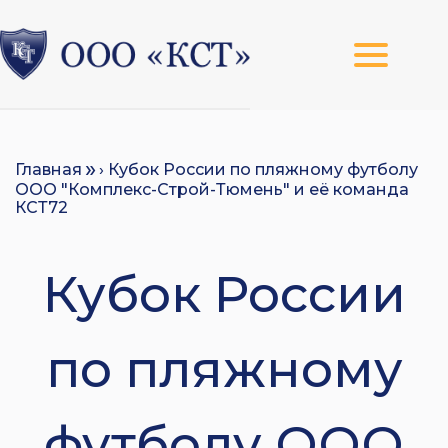
Главная
› Кубок России по пляжному футболу
ООО "Комплекс-Строй-Тюмень" и её команда
КСТ72
Кубок России
по пляжному
футболу ООО