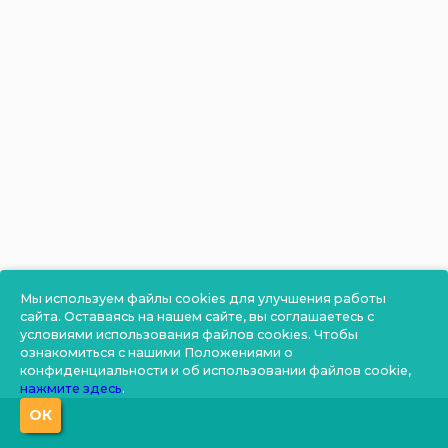
Мы используем файлы cookies для улучшения работы
сайта. Оставаясь на нашем сайте, вы соглашаетесь с
условиями использования файлов cookies. Чтобы
ознакомиться с нашими Положениями о
конфиденциальности и об использовании файлов cookie,
нажмите здесь
.
ОК