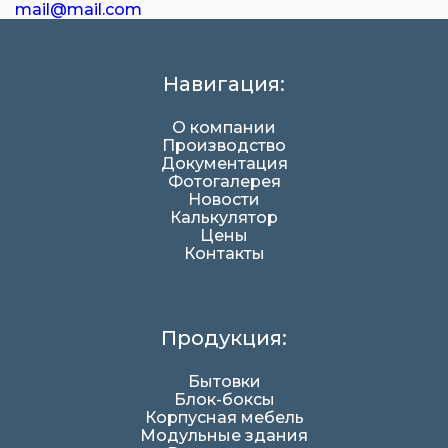
mail@mail.com
Навигация:
О компании
Производство
Документация
Фотогалерея
Новости
Калькулятор
Цены
Контакты
Продукция:
Бытовки
Блок-боксы
Корпусная мебель
Модульные здания