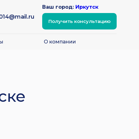
Ваш город:
Иркутск
2014@mail.ru
Получить консультацию
ы
О компании
ске