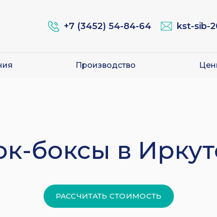
+7 (3452) 54-84-64
kst-sib-
ния
Производство
Цен
ок-боксы в Иркут
РАССЧИТАТЬ СТОИМОСТЬ