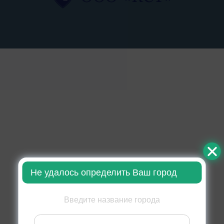
Не удалось определить Ваш город
Введите название города