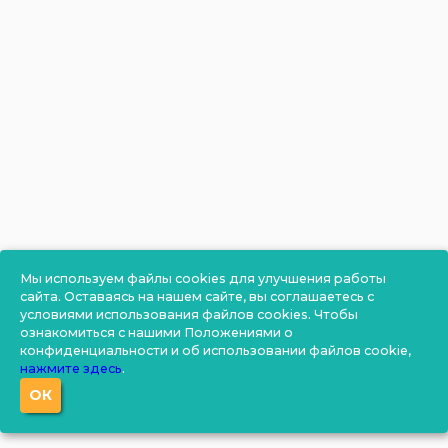
Мы используем файлы cookies для улучшения работы
сайта. Оставаясь на нашем сайте, вы соглашаетесь с
условиями использования файлов cookies. Чтобы
ознакомиться с нашими Положениями о
конфиденциальности и об использовании файлов cookie,
нажмите здесь
.
ОК