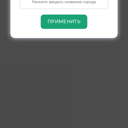
ПРИМЕНИТЬ