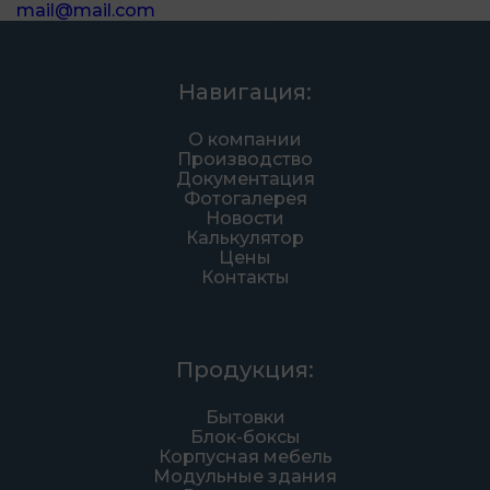
mail@mail.com
Навигация:
О компании
Производство
Документация
Фотогалерея
Новости
Калькулятор
Цены
Контакты
Продукция:
Бытовки
Блок-боксы
Корпусная мебель
Модульные здания