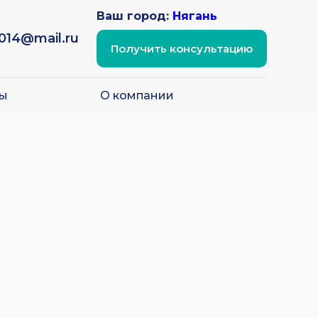
Ваш город:
Нягань
2014@mail.ru
Получить консультацию
ы
О компании