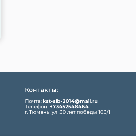
Контакты:
Почта:
kst-sib-2014@mail.ru
Телефон:
+73452548464
г. Тюмень, ул. 30 лет победы 103/1
я