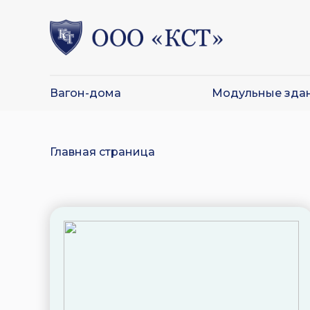
Вагон-дома
Модульные зда
Главная страница