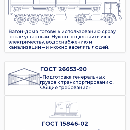
Вагон-дома готовы к использованию сразу
после установки. Нужно подключить их к
электричеству, водоснабжению и
канализации – и можно заселять людей.
ГОСТ 26653-90
«Подготовка генеральных
грузов к транспортированию.
Общие требования»
ГОСТ 15846-02