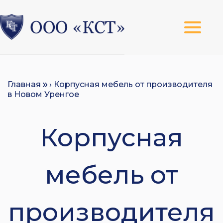
Главная
› Корпусная мебель от производителя
в Новом Уренгое
Корпусная
мебель от
производителя