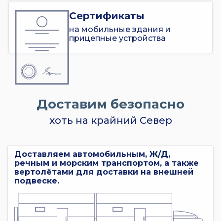
Сертификаты
на мобильные здания и
прицепные устройства
Доставим безопасно
хоть на крайний Север
Доставляем автомобильным, Ж/Д,
речным и морским транспортом, а также
вертолётами для доставки на внешней
подвеске.