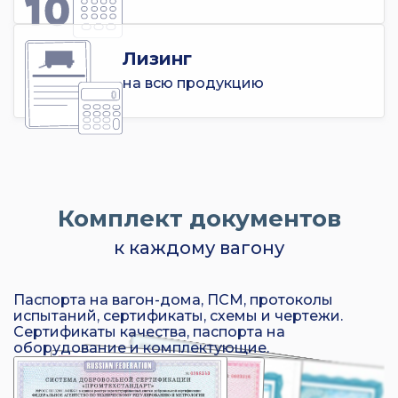
Лизинг
на всю продукцию
Комплект документов
к каждому вагону
Паспорта на вагон-дома, ПСМ, протоколы
испытаний, сертификаты, схемы и чертежи.
Сертификаты качества, паспорта на
оборудование и комплектующие.