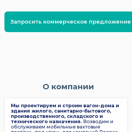
Запросить коммерческое предложение
О компании
Мы проектируем и строим вагон-дома и
здания жилого, санитарно-бытового,
производственного, складского и
технического назначения.
Возводим и
обслуживаем мобильные вахтовые