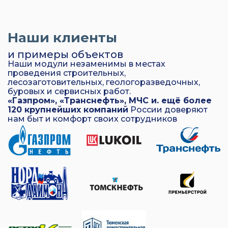
Наши клиенты
и примеры объектов
Наши модули незаменимы в местах
проведения строительных,
лесозаготовительных, геологоразведочных,
буровых и сервисных работ.
«Газпром», «Транснефть», МЧС и. ещё более
120 крупнейших компаний
России доверяют
нам быт и комфорт своих сотрудников