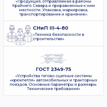
«Продукция, отправляемая в районы
Крайнего Севера и приравненные к ним
местности. Упаковка, маркировка,
транспортирование и хранение».
СНиП III-4-80
«Техника безопасности в
строительстве»
ГОСТ 2349-75
«Устройства тягово-сцепные системы
«крюкпетля» автомобильных и тракторных
поездов. Основные параметры и размеры.
Технические требования»