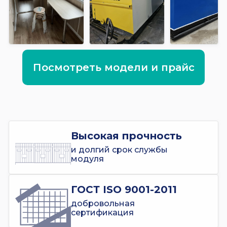
Посмотреть модели и прайс
Высокая прочность
и долгий срок службы
модуля
ГОСТ ISO 9001-2011
добровольная
сертификация