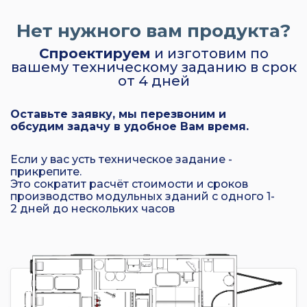
Нет нужного вам продукта?
Спроектируем
и изготовим по
вашему техническому заданию в срок
от 4 дней
Оставьте заявку, мы перезвоним и
обсудим задачу в удобное Вам время.
Если у вас усть техническое задание -
прикрепите.
Это сократит расчёт стоимости и сроков
производство модульных зданий с одного 1-
2 дней до нескольких часов