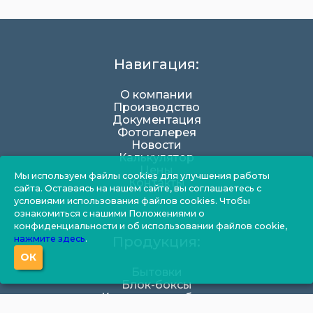
Навигация:
О компании
Производство
Документация
Фотогалерея
Новости
Калькулятор
Цены
Мы используем файлы cookies для улучшения работы
Контакты
сайта. Оставаясь на нашем сайте, вы соглашаетесь с
условиями использования файлов cookies. Чтобы
ознакомиться с нашими Положениями о
конфиденциальности и об использовании файлов cookie,
нажмите здесь
.
Продукция:
ОК
Бытовки
Блок-боксы
Корпусная мебель
Модульные здания