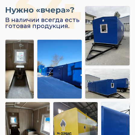
Нужно «вчера»?
В наличии всегда есть
готовая продукция.