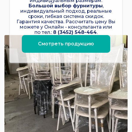
индивидуальным размерам.
Большой выбор фурнитуры
,
индивидуальный подход, реальные
сроки, гибкая система скидок.
Гарантия качества. Рассчитать цену Вы
можете у Онлайн - консультанта или
по тел.:
8 (3452) 548-464
.
Смотреть продукцию