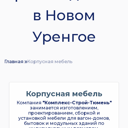
в Новом
Уренгое
Главная
Корпусная мебель
Корпусная мебель
Компания
"Комплекс-Строй-Тюмень"
занимается изготовлением,
проектированием, сборкой и
установкой мебели для вагон-домов,
бытовок и модульных зданий по