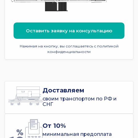
Оставить заявку на консультацию
Нажимая на кнопку, вы соглашаетесь с политикой
конфиденциальности
Доставляем
своим транспортом по РФ и
СНГ
От 10%
минимальная предоплата