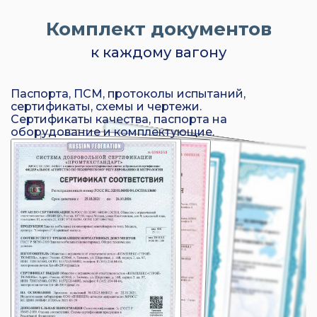
Комплект документов
к каждому вагону
Паспорта, ПСМ, протоколы испытаний,
сертификаты, схемы и чертежи.
Сертификаты качества, паспорта на
оборудование и комплектующие.