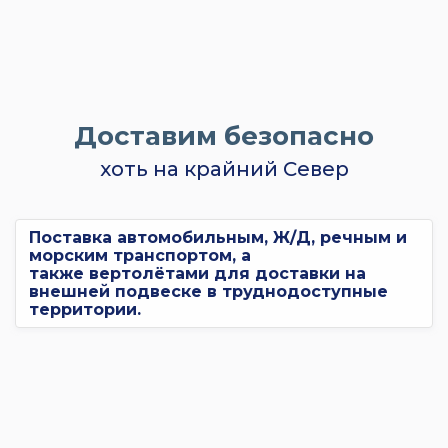
Доставим безопасно
хоть на крайний Север
Поставка автомобильным, Ж/Д, речным и
морским транспортом, а
также вертолётами для доставки на
внешней подвеске в труднодоступные
территории.