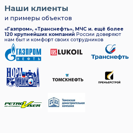
Наши клиенты
и примеры объектов
«Газпром», «Транснефть», МЧС и. ещё более
120 крупнейших компаний
России доверяют
нам быт и комфорт своих сотрудников