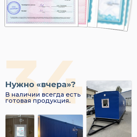
Нужно «вчера»?
В наличии всегда есть
готовая продукция.