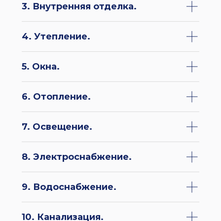
3. Внутренняя отделка.
4. Утепление.
5. Окна.
6. Отопление.
7. Освещение.
8. Электроснабжение.
9. Водоснабжение.
10. Канализация.