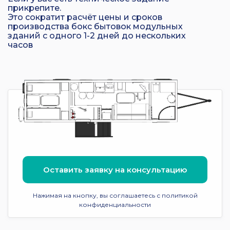
прикрепите.
Это сократит расчёт цены и сроков
производства бокс бытовок модульных
зданий с одного 1-2 дней до нескольких
часов
Оставить заявку на консультацию
Нажимая на кнопку, вы соглашаетесь с политикой
конфиденциальности