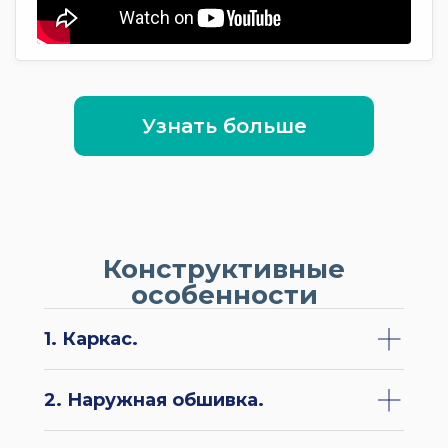
Узнать больше
Конструктивные
особенности
1. Каркас.
2. Наружная обшивка.