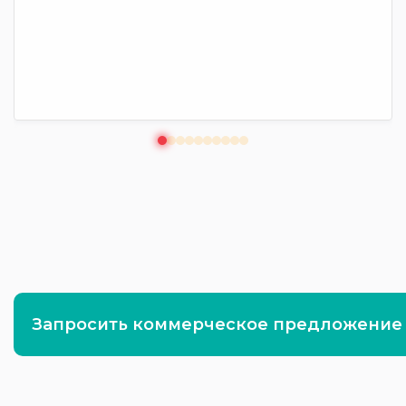
Запросить коммерческое предложение