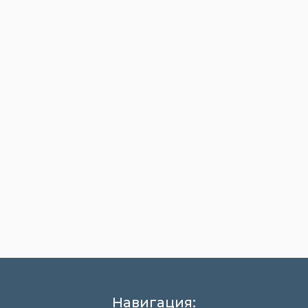
Навигация: