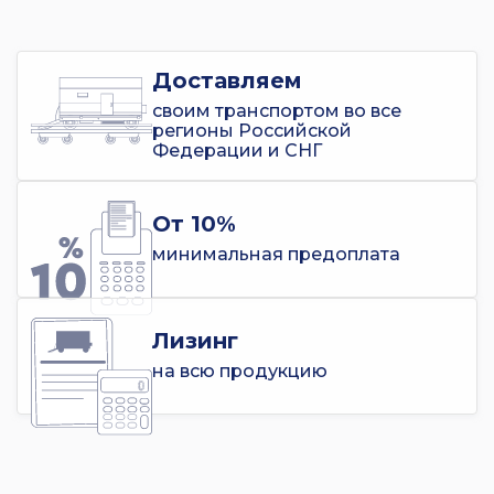
Доставляем
своим транспортом во все
регионы Российской
Федерации и СНГ
От 10%
минимальная предоплата
Лизинг
на всю продукцию