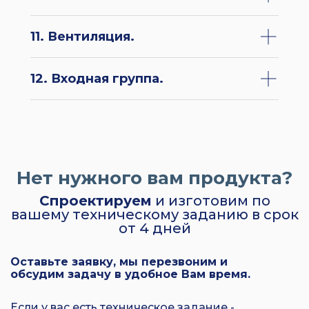
11. Вентиляция.
12. Входная группа.
Нет нужного вам продукта?
Спроектируем
и изготовим по
вашему техническому заданию в срок
от 4 дней
Оставьте заявку, мы перезвоним и
обсудим задачу в удобное Вам время.
Если у вас есть техническое задание -