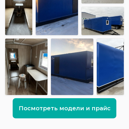
Посмотреть модели и прайс