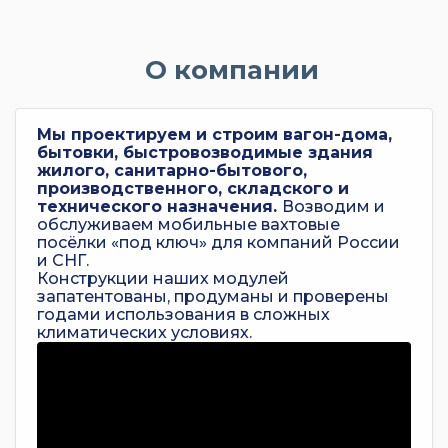
О компании
Мы проектируем и строим вагон-дома,
бытовки, быстровозводимые здания
жилого, санитарно-бытового,
производственного, складского и
технического назначения.
Возводим и
обслуживаем мобильные вахтовые
посёлки «под ключ» для компаний России
и СНГ.
Конструкции наших модулей
запатентованы, продуманы и проверены
годами использования в сложных
климатических условиях.