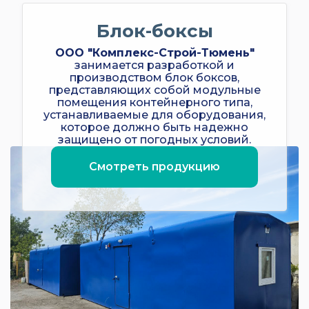
Блок-боксы
ООО "Комплекс-Строй-Тюмень"
занимается разработкой и
производством блок боксов,
представляющих собой модульные
помещения контейнерного типа,
устанавливаемые для оборудования,
которое должно быть надежно
защищено от погодных условий.
Смотреть продукцию