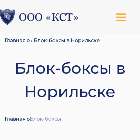
Главная
› Блок-боксы в Норильске
Блок-боксы в
Норильске
Главная
Блок-боксы