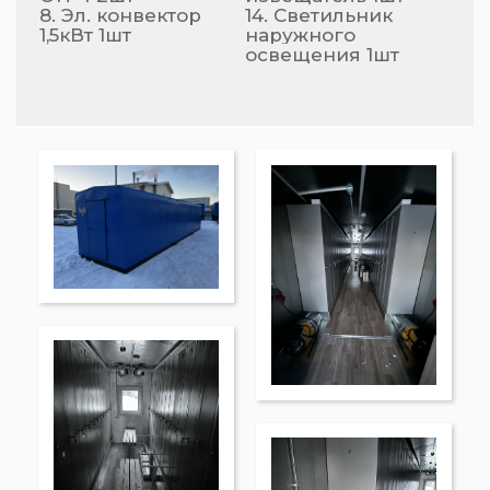
8. Эл. конвектор
14. Светильник
1,5кВт 1шт
наружного
освещения 1шт