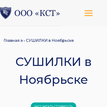
Главная
› СУШИЛКИ в Ноябрьске
СУШИЛКИ в
Ноябрьске
РАССЧИТАТЬ СТОИМОСТЬ