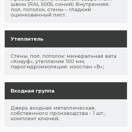
швом (RAL 5005, синий) Внутренняя:
пол, потолок, стены – гладкий
оцинкованный лист.
Утеплитель
Стены, пол, потолок: минеральная вата
«Кнауф», утепление 100 мм;
парогидроизоляция: изоспан «В»;
Входная группа
Дверь входная металлическая,
собственного производства - 1 шт.,
комплект ключей.