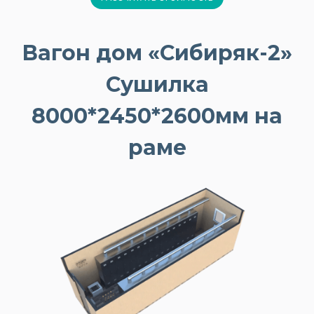
Вагон дом «Сибиряк-2»
Сушилка
8000*2450*2600мм на
раме