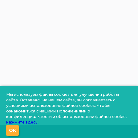
Мы используем файлы cookies для улучшения работы
сайта. Оставаясь на нашем сайте, вы соглашаетесь с
условиями использования файлов cookies. Чтобы
ознакомиться с нашими Положениями о
конфиденциальности и об использовании файлов cookie,
нажмите здесь
.
ОК