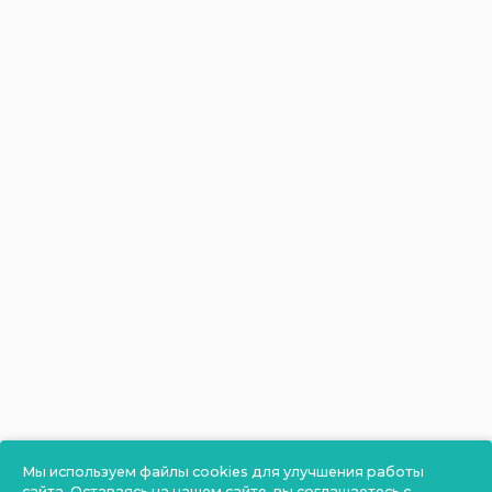
Мы используем файлы cookies для улучшения работы
сайта. Оставаясь на нашем сайте, вы соглашаетесь с