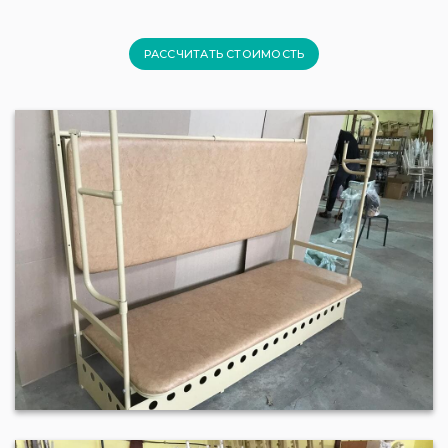
РАССЧИТАТЬ СТОИМОСТЬ