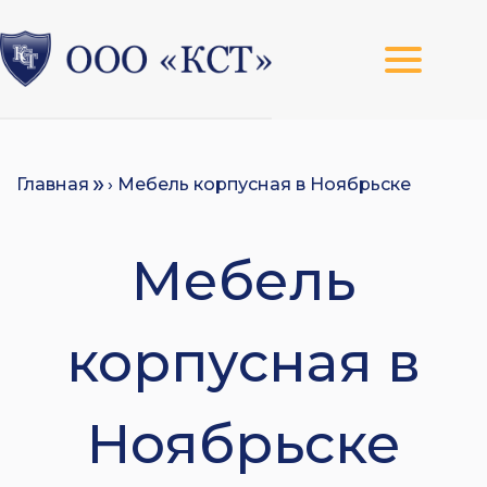
Главная
› Мебель корпусная в Ноябрьске
Мебель
корпусная в
Ноябрьске