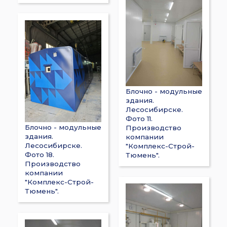
Блочно - модульные
здания.
Лесосибирске.
Фото 11.
Блочно - модульные
Производство
здания.
компании
Лесосибирске.
"Комплекс-Строй-
Фото 18.
Тюмень".
Производство
компании
"Комплекс-Строй-
Тюмень".