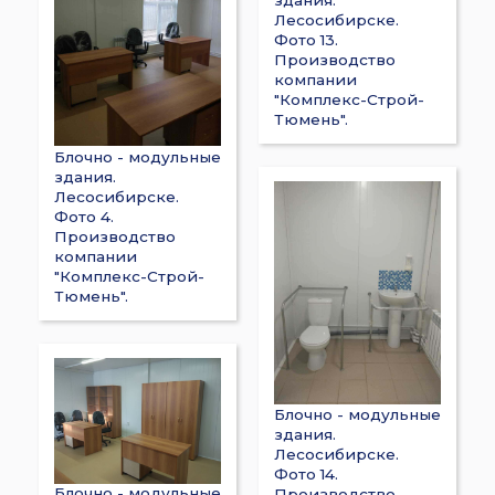
Лесосибирске.
Фото 13.
Производство
компании
"Комплекс-Строй-
Тюмень".
Блочно - модульные
здания.
Лесосибирске.
Фото 4.
Производство
компании
"Комплекс-Строй-
Тюмень".
Блочно - модульные
здания.
Лесосибирске.
Фото 14.
Блочно - модульные
Производство