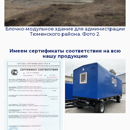
Блочно-модульное здание для администрации
Тюменского района. Фото 2.
Имеем сертификаты соответствия на всю
нашу продукцию