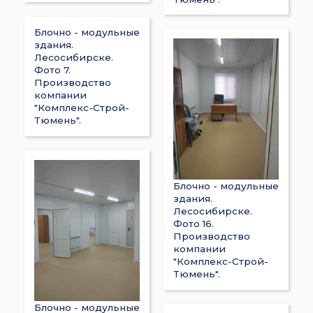
Блочно - модульные
здания.
Лесосибирске.
Фото 7.
Производство
компании
"Комплекс-Строй-
Тюмень".
Блочно - модульные
здания.
Лесосибирске.
Фото 16.
Производство
компании
"Комплекс-Строй-
Тюмень".
Блочно - модульные