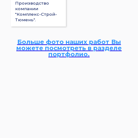
Производство
компании
"Комплекс-Строй-
Тюмень".
Больше фото наших работ Вы
можете посмотреть в разделе
портфолио.