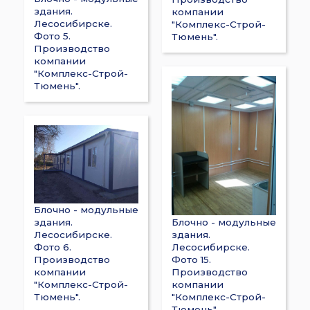
здания.
компании
Лесосибирске.
"Комплекс-Строй-
Фото 5.
Тюмень".
Производство
компании
"Комплекс-Строй-
Тюмень".
Блочно - модульные
здания.
Блочно - модульные
Лесосибирске.
здания.
Фото 6.
Лесосибирске.
Производство
Фото 15.
компании
Производство
"Комплекс-Строй-
компании
Тюмень".
"Комплекс-Строй-
Тюмень".