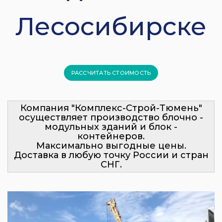
Лесосибирске
РАССЧИТАТЬ СТОИМОСТЬ
Компания "Комплекс-Строй-Тюмень"
осуществляет производство блочно -
модульных зданий и блок -
контейнеров.
Максимально выгодные цены.
Доставка в любую точку России и стран
СНГ.