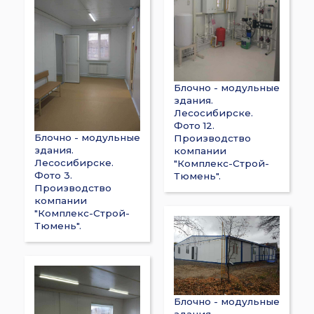
Блочно - модульные
здания.
Лесосибирске.
Фото 12.
Блочно - модульные
Производство
здания.
компании
Лесосибирске.
"Комплекс-Строй-
Фото 3.
Тюмень".
Производство
компании
"Комплекс-Строй-
Тюмень".
Блочно - модульные
здания.