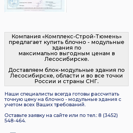
Компания «Комплекс-Строй-Тюмень»
предлагает купить блочно - модульные
здания по
максимально выгодным ценам в
Лесосибирске.
Доставляем блок-модульные здания по
Лесосибирске, области и во все точки
России и страны СНГ.
Наши специалисты всегда готовы рассчитать
точную цену на блочно - модульные здания с
учетом всех Ваших требований.
Оставьте заявку на сайте или по тел.: 8 (3452)
548-464.