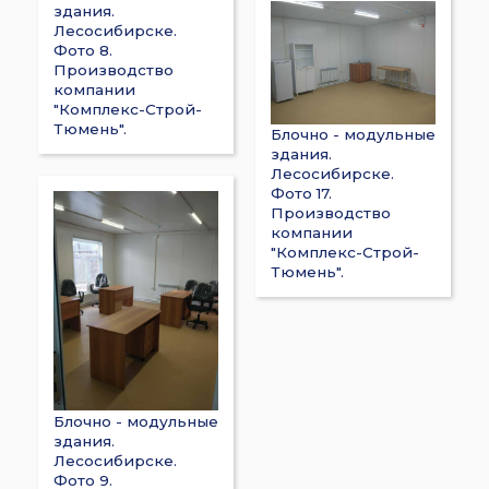
здания.
Лесосибирске.
Фото 8.
Производство
компании
"Комплекс-Строй-
Тюмень".
Блочно - модульные
здания.
Лесосибирске.
Фото 17.
Производство
компании
"Комплекс-Строй-
Тюмень".
Блочно - модульные
здания.
Лесосибирске.
Фото 9.