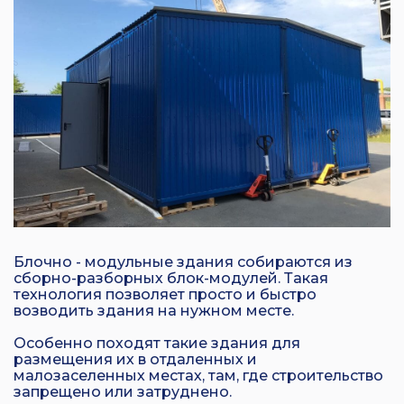
Блочно - модульные здания собираются из
сборно-разборных блок-модулей. Такая
технология позволяет просто и быстро
возводить здания на нужном месте.
Особенно походят такие здания для
размещения их в отдаленных и
малозаселенных местах, там, где строительство
запрещено или затруднено.