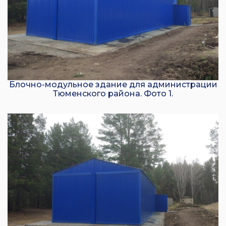
Блочно-модульное здание для администрации
Тюменского района. Фото 1.