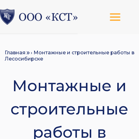
Главная
› Монтажные и строительные работы в
Лесосибирске
Монтажные и
строительные
работы в