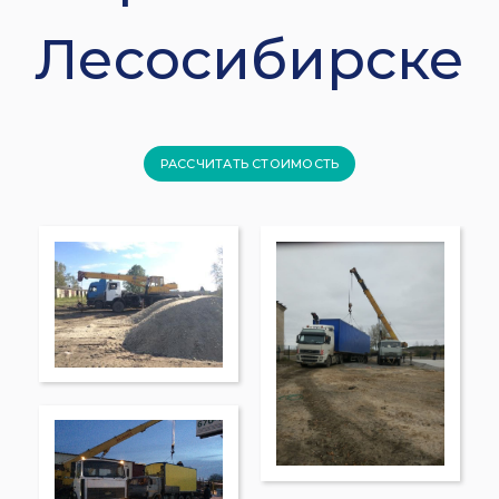
Лесосибирске
РАССЧИТАТЬ СТОИМОСТЬ