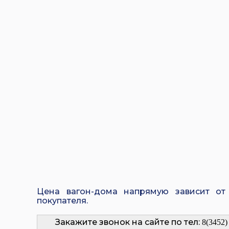
Цена вагон-дома напрямую зависит от
покупателя.
Закажите звонок на сайте по тел:
8(3452)