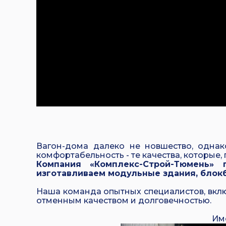
Вагон-дома
далеко не новшество, однак
комфортабельность - те качества, которые, 
Компания «Комплекс-Строй-Тюмень»
изготавливаем модульные здания, блок
Наша команда опытных специалистов, вклю
отменным качеством и долговечностью.
Им