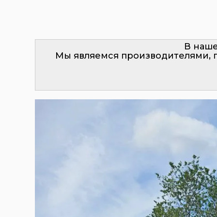
В наше
Мы являемся производителями, 