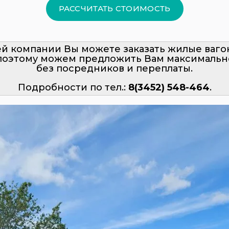
РАССЧИТАТЬ СТОИМОСТЬ
й компании Вы можете заказать жилые ваго
поэтому можем предложить Вам максимальн
без посредников и переплаты.
Подробности по тел.:
8(3452) 548-464
.