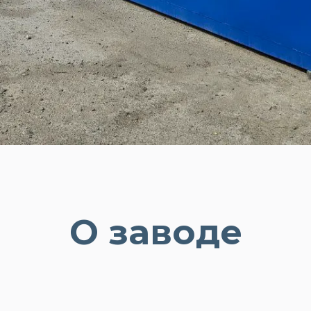
О заводе