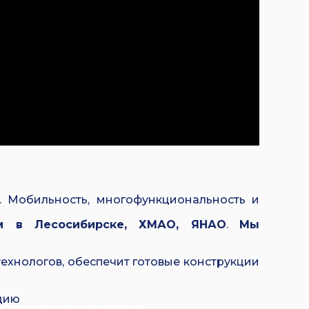
. Мобильность, многофункциональность и
м в Лесосибирске, ХМАО, ЯНАО
.
Мы
ехнологов, обеспечит готовые конструкции
цию