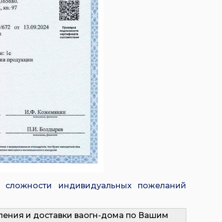
и сложности индивидуальных пожеланий
ления и доставки ваогн-дома по Вашим