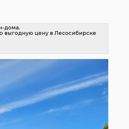
н-дома.
о выгодную цену в Лесосибирске