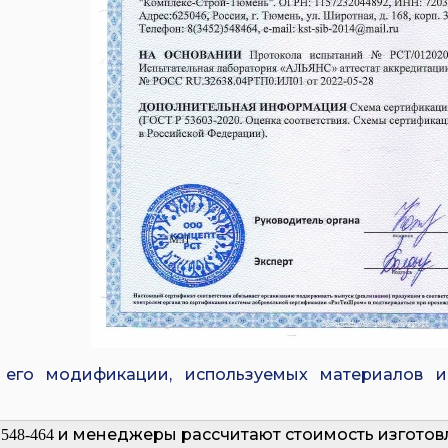
 его модификации, используемых материалов 
и менеджеры рассчитают стоимость изготов
 548-464