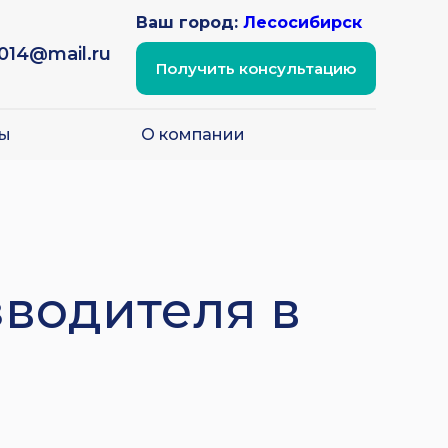
Ваш город:
Лесосибирск
2014@mail.ru
Получить консультацию
ы
О компании
зводителя в