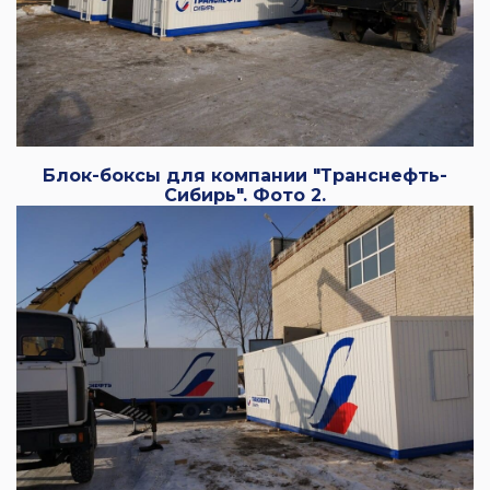
Блок-боксы для компании "Транснефть-
Сибирь". Фото 2.