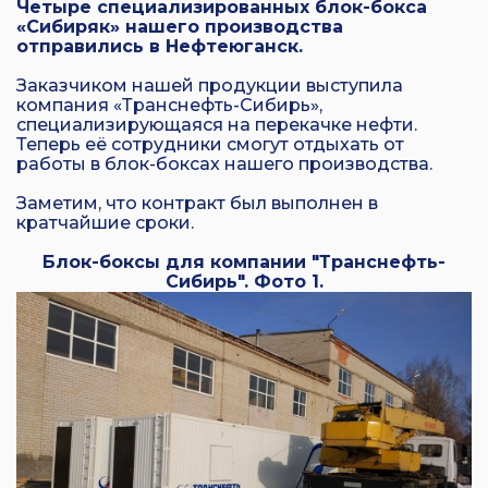
Четыре специализированных блок-бокса
«Сибиряк» нашего производства
отправились в Нефтеюганск.
Заказчиком нашей продукции выступила
компания «Транснефть-Сибирь»,
специализирующаяся на перекачке нефти.
Теперь её сотрудники смогут отдыхать от
работы в блок-боксах нашего производства.
Заметим, что контракт был выполнен в
кратчайшие сроки.
Блок-боксы для компании "Транснефть-
Сибирь". Фото 1.