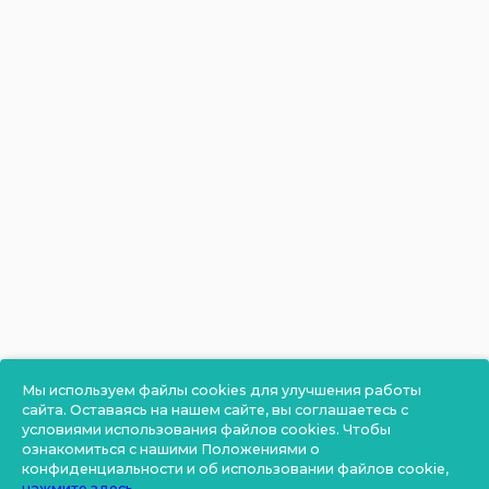
Мы используем файлы cookies для улучшения работы
сайта. Оставаясь на нашем сайте, вы соглашаетесь с
условиями использования файлов cookies. Чтобы
ознакомиться с нашими Положениями о
конфиденциальности и об использовании файлов cookie,
нажмите здесь
.