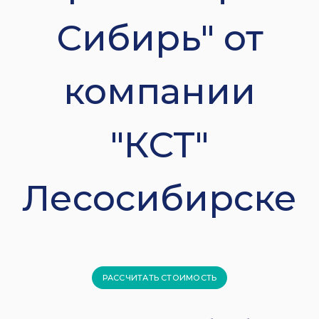
Сибирь" от
компании
"КСТ"
Лесосибирске
РАССЧИТАТЬ СТОИМОСТЬ