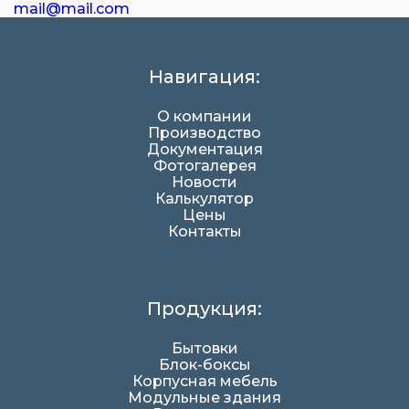
mail@mail.com
Навигация:
О компании
Производство
Документация
Фотогалерея
Новости
Калькулятор
Цены
Контакты
Продукция:
Бытовки
Блок-боксы
Корпусная мебель
Модульные здания