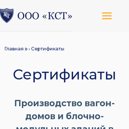
Главная
› Сертификаты
Сертификаты
Производство вагон-
домов и блочно-