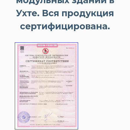
модульных зданий в
Ухте. Вся продукция
сертифицирована.