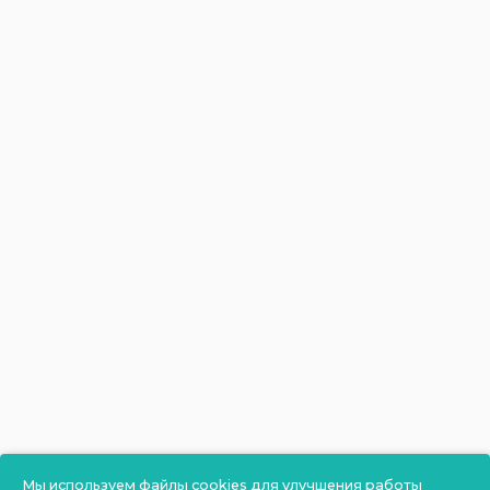
Мы используем файлы cookies для улучшения работы