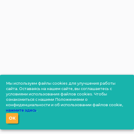
Мы используем файлы cookies для улучшения работы
сайта. Оставаясь на нашем сайте, вы соглашаетесь с
условиями использования файлов cookies. Чтобы
ознакомиться с нашими Положениями о
конфиденциальности и об использовании файлов cookie,
нажмите здесь
.
ОК