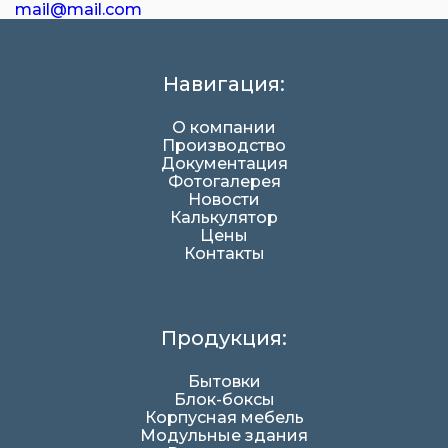
mail@mail.com
Навигация:
О компании
Производство
Документация
Фотогалерея
Новости
Калькулятор
Цены
Контакты
Продукция:
Бытовки
Блок-боксы
Корпусная мебель
Модульные здания