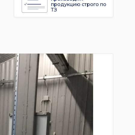
продукцию строго по
ТЗ