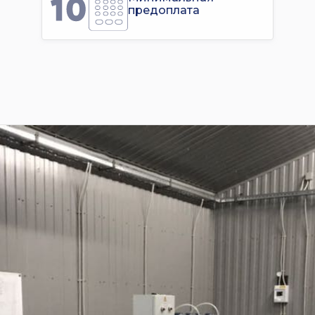
предоплата