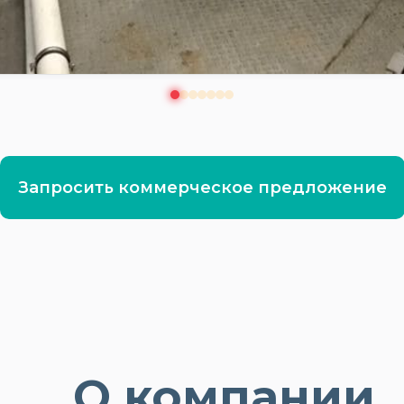
Запросить коммерческое предложение
О компании