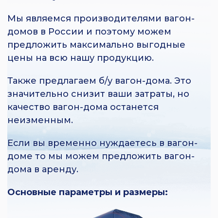
Мы являемся производителями вагон-
домов в России и поэтому можем
предложить максимально выгодные
цены на всю нашу продукцию.
Также предлагаем б/у вагон-дома. Это
значительно снизит ваши затраты, но
качество вагон-дома останется
неизменным.
Если вы временно нуждаетесь в вагон-
доме то мы можем предложить вагон-
дома в аренду.
Основные параметры и размеры: