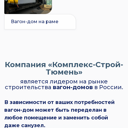
Вагон-дом на раме
Компания «Комплекс-Строй-
Тюмень»
является лидером на рынке
строительства
вагон-домов
в России.
В зависимости от ваших потребностей
вагон-дом может быть переделан в
любое помещение и заменить собой
даже санузел.