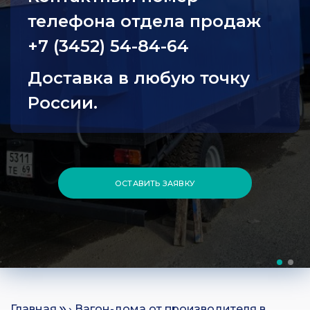
телефона отдела продаж
+7 (3452) 54-84-64
Доставка в любую точку
России.
ОСТАВИТЬ ЗАЯВКУ
Главная
› Вагон-дома от производителя в