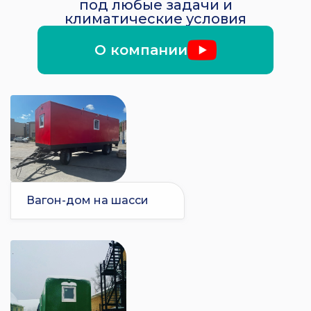
под любые задачи и
климатические условия
О компании
Вагон-дом на шасси