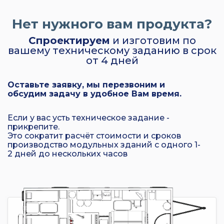
Нет нужного вам продукта?
Спроектируем
и изготовим по
вашему техническому заданию в срок
от 4 дней
Оставьте заявку, мы перезвоним и
обсудим задачу в удобное Вам время.
Если у вас усть техническое задание -
прикрепите.
Это сократит расчёт стоимости и сроков
производство модульных зданий с одного 1-
2 дней до нескольких часов