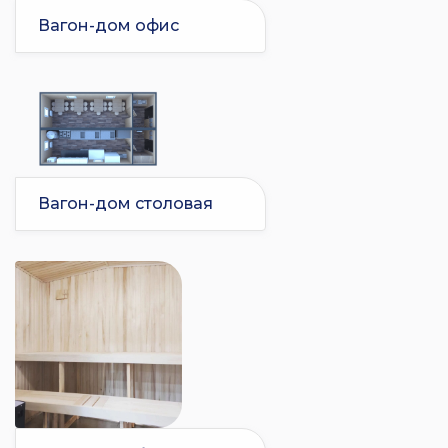
Вагон-дом офис
Вагон-дом столовая