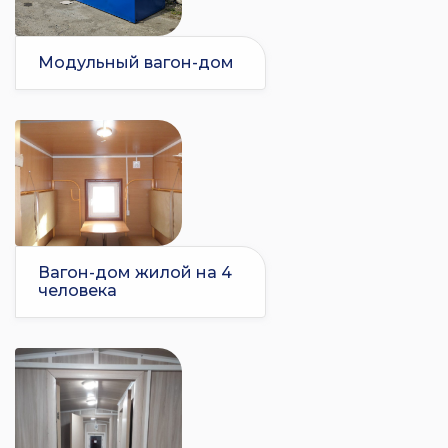
Модульный вагон-дом
Вагон-дом жилой на 4
человека