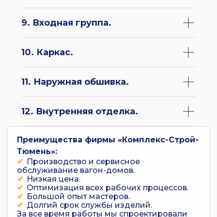
9. Входная группа.
10. Каркас.
11. Наружная обшивка.
12. Внутренняя отделка.
Преимущества фирмы «Комплекс-Строй-
Тюмень»:
Производство и сервисное
обслуживание вагон-домов.
Низкая цена.
Оптимизация всех рабочих процессов.
Большой опыт мастеров.
Долгий срок службы изделий.
За все время работы мы спроектировали