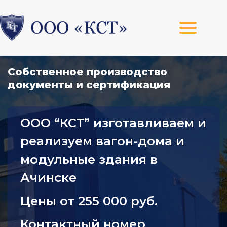
Собственное производство
документы и сертификация
ООО “КСТ” изготавливаем и
реализуем вагон-дома и
модульные здания в
Ачинске
Цены от 255 000 руб.
Контактный номер