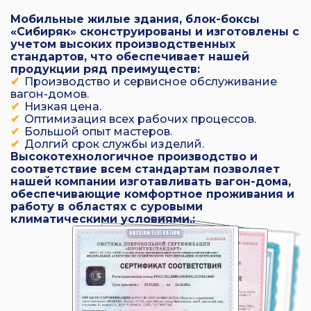
Мобильные жилые здания, блок-боксы
«Сибиряк» сконструированы и изготовлены с
учетом высоких производственных
стандартов, что обеспечивает нашей
продукции ряд преимуществ:
Производство и сервисное обслуживание
вагон-домов.
Низкая цена.
Оптимизация всех рабочих процессов.
Большой опыт мастеров.
Долгий срок службы изделий.
Высокотехнологичное производство и
соответствие всем стандартам позволяет
нашей компании изготавливать вагон-дома,
обеспечивающие комфортное проживания и
работу в областях с суровыми
климатическими условиями.: