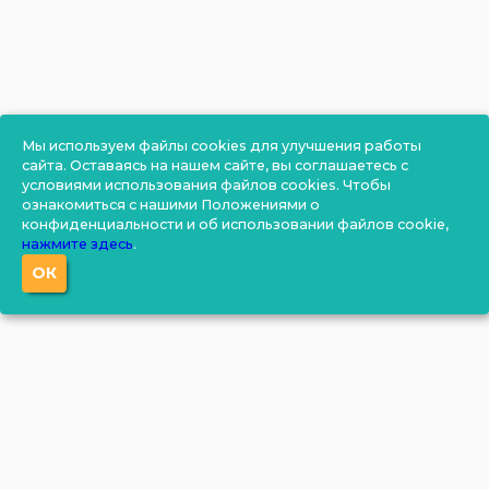
Мы используем файлы cookies для улучшения работы
сайта. Оставаясь на нашем сайте, вы соглашаетесь с
условиями использования файлов cookies. Чтобы
ознакомиться с нашими Положениями о
конфиденциальности и об использовании файлов cookie,
нажмите здесь
.
ОК