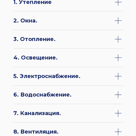
1. Утепление
2. Окна.
3. Отопление.
4. Освещение.
5. Электроснабжение.
6. Водоснабжение.
7. Канализация.
8. Вентиляция.