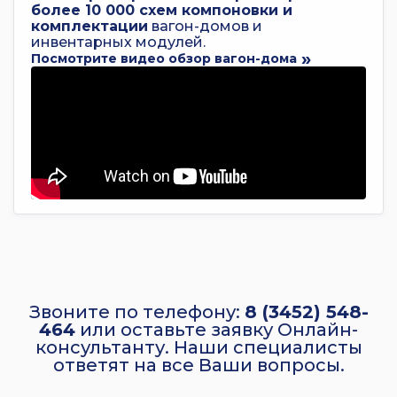
более 10 000 схем компоновки и
комплектации
вагон-домов и
инвентарных модулей.
Посмотрите видео обзор вагон-дома
Звоните по телефону:
8 (3452) 548-
464
или оставьте заявку Онлайн-
консультанту. Наши специалисты
ответят на все Ваши вопросы.