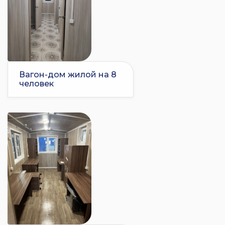
Вагон-дом жилой на 8
человек