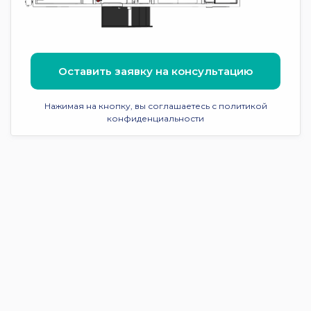
Оставить заявку на консультацию
Нажимая на кнопку, вы соглашаетесь с политикой
конфиденциальности