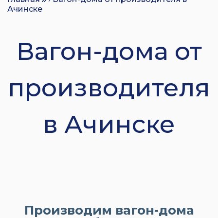
Ачинске
Вагон-дома от
производителя
в Ачинске
Производим вагон-дома