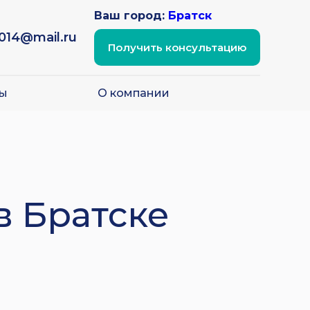
Ваш город:
Братск
2014@mail.ru
Получить консультацию
ы
О компании
в Братске