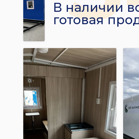
В наличии в
готовая про