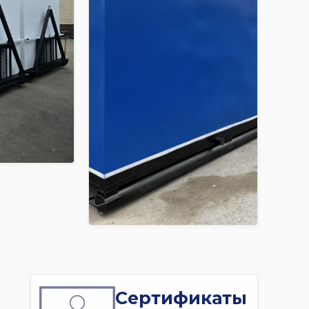
Сертификаты