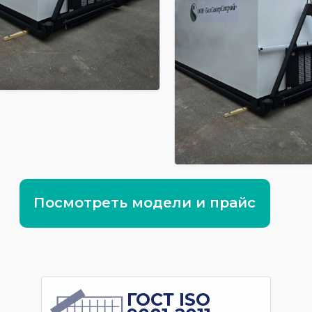
Посмотреть модели и прайс
ГОСТ ISO