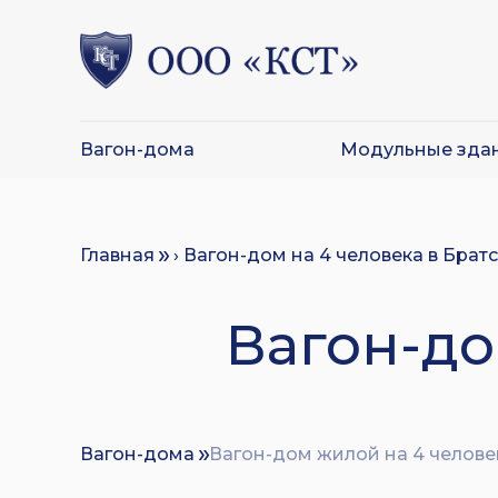
Вагон-дома
Модульные зда
Главная
› Вагон-дом на 4 человека в Брат
Вагон-до
Вагон-дома
Вагон-дом жилой на 4 челове