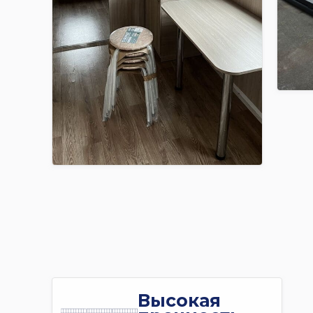
Высокая