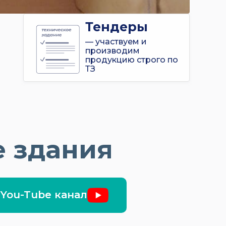
Тендеры
— участвуем и
производим
продукцию строго по
ТЗ
 здания
You-Tube канал