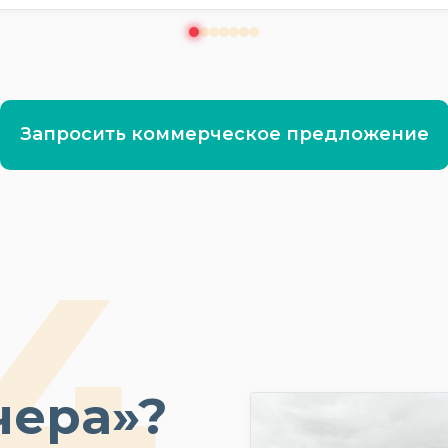
Запросить коммерческое предложение
чера»?