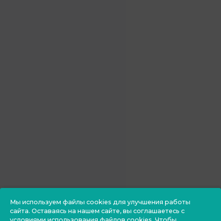
Мы используем файлы cookies для улучшения работы
сайта. Оставаясь на нашем сайте, вы соглашаетесь с
условиями использования файлов cookies. Чтобы