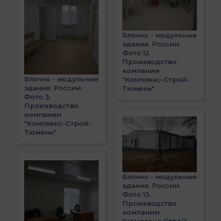
Блочно - модульные
здания. России.
Фото 12.
Производство
компании
Блочно - модульные
"Комплекс-Строй-
здания. России.
Тюмень".
Фото 3.
Производство
компании
"Комплекс-Строй-
Тюмень".
Блочно - модульные
здания. России.
Фото 13.
Производство
компании
"Комплекс-Строй-