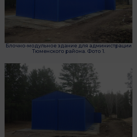
Блочно-модульное здание для администрации
Тюменского района. Фото 1.