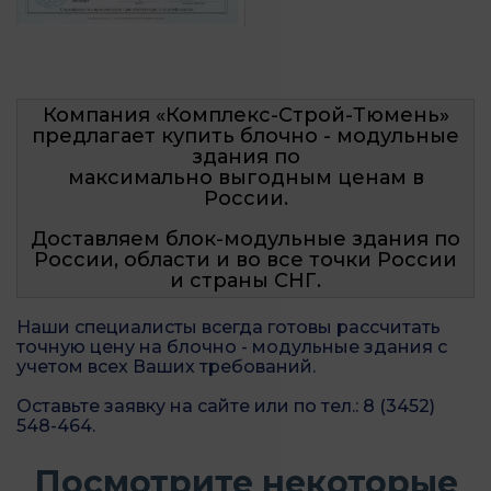
Компания «Комплекс-Строй-Тюмень»
предлагает купить блочно - модульные
здания по
максимально выгодным ценам в
России.
Доставляем блок-модульные здания по
России, области и во все точки России
и страны СНГ.
Наши специалисты всегда готовы рассчитать
точную цену на блочно - модульные здания с
учетом всех Ваших требований.
Оставьте заявку на сайте или по тел.: 8 (3452)
548-464.
​Посмотрите некоторые