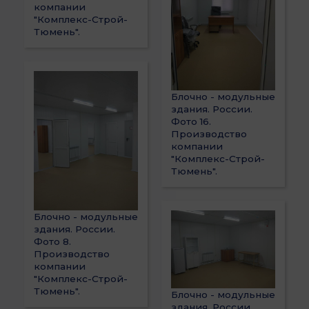
компании
"Комплекс-Строй-
Тюмень".
Блочно - модульные
здания. России.
Фото 16.
Производство
компании
"Комплекс-Строй-
Тюмень".
Блочно - модульные
здания. России.
Фото 8.
Производство
компании
"Комплекс-Строй-
Тюмень".
Блочно - модульные
здания. России.