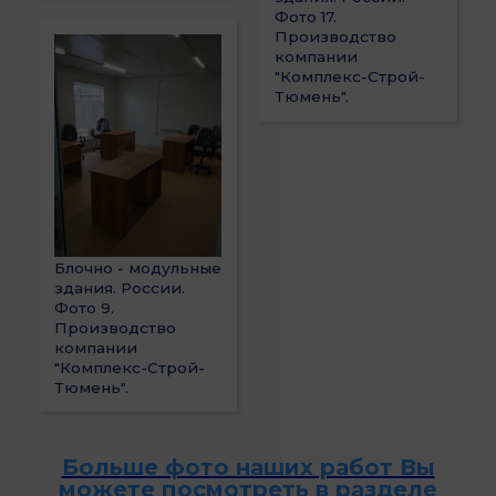
Фото 17.
Производство
компании
"Комплекс-Строй-
Тюмень".
Блочно - модульные
здания. России.
Фото 9.
Производство
компании
"Комплекс-Строй-
Тюмень".
Больше фото наших работ Вы
можете посмотреть в разделе