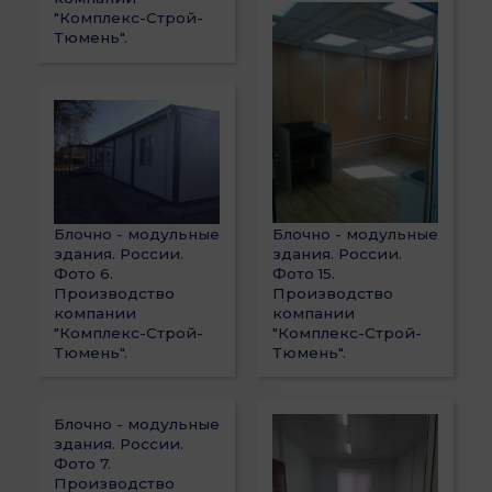
"Комплекс-Строй-
Тюмень".
Блочно - модульные
Блочно - модульные
здания. России.
здания. России.
Фото 6.
Фото 15.
Производство
Производство
компании
компании
"Комплекс-Строй-
"Комплекс-Строй-
Тюмень".
Тюмень".
Блочно - модульные
здания. России.
Фото 7.
Производство