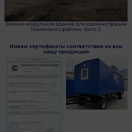
Блочно-модульное здание для администрации
Тюменского района. Фото 2.
Имеем сертификаты соответствия на всю
нашу продукцию