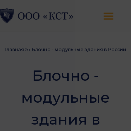
Главная
› Блочно - модульные здания в России
Блочно -
модульные
здания в