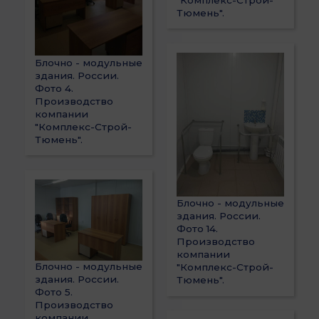
Тюмень".
Блочно - модульные
здания. России.
Фото 4.
Производство
компании
"Комплекс-Строй-
Тюмень".
Блочно - модульные
здания. России.
Фото 14.
Производство
компании
Блочно - модульные
"Комплекс-Строй-
здания. России.
Тюмень".
Фото 5.
Производство
компании