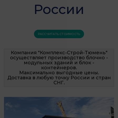
России
РАССЧИТАТЬ СТОИМОСТЬ
Компания "Комплекс-Строй-Тюмень"
осуществляет производство блочно -
модульных зданий и блок -
контейнеров.
Максимально выгодные цены.
Доставка в любую точку России и стран
СНГ.